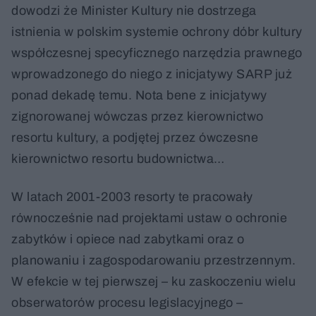
dowodzi że Minister Kultury nie dostrzega
istnienia w polskim systemie ochrony dóbr kultury
współczesnej specyficznego narzędzia prawnego
wprowadzonego do niego z inicjatywy SARP już
ponad dekadę temu. Nota bene z inicjatywy
zignorowanej wówczas przez kierownictwo
resortu kultury, a podjętej przez ówczesne
kierownictwo resortu budownictwa…
W latach 2001-2003 resorty te pracowały
równocześnie nad projektami ustaw o ochronie
zabytków i opiece nad zabytkami oraz o
planowaniu i zagospodarowaniu przestrzennym.
W efekcie w tej pierwszej – ku zaskoczeniu wielu
obserwatorów procesu legislacyjnego –