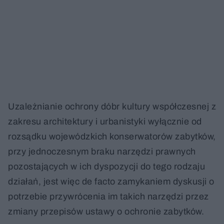
Uzależnianie ochrony dóbr kultury współczesnej z
zakresu architektury i urbanistyki wyłącznie od
rozsądku wojewódzkich konserwatorów zabytków,
przy jednoczesnym braku narzędzi prawnych
pozostających w ich dyspozycji do tego rodzaju
działań, jest więc de facto zamykaniem dyskusji o
potrzebie przywrócenia im takich narzędzi przez
zmiany przepisów ustawy o ochronie zabytków.