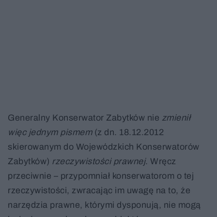
Generalny Konserwator Zabytków nie
zmienił
więc jednym pismem
(z dn. 18.12.2012
skierowanym do Wojewódzkich Konserwatorów
Zabytków)
rzeczywistości prawnej
. Wręcz
przeciwnie – przypomniał konserwatorom o tej
rzeczywistości, zwracając im uwagę na to, że
narzędzia prawne, którymi dysponują, nie mogą