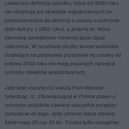
zawężono definicję zabytku, która od 2003 roku
nie obejmuje już obiektów współczesnych (w
przeciwieństwie do definicji z ustawy o ochronie
dóbr kultury z 1962 roku), a jedynie te, które
stanowią
świadectwo minionej epoki bądź
zdarzenia
. W rezultacie służby konserwatorskie
działające na podstawie przepisów tej ustawy od
połowy 2003 roku nie mają prawnych narzędzi
ochrony obiektów współczesnych.
Jest więc inaczej niż uważa Pani Minister,
twierdząc, iż:
Obowiązujące w Polsce prawo o
ochronie zabytków zawiera wszystkie przepisy
potrzebne do tego, żeby chronić także obiekty,
które mają 20 czy 30 lat. Trzeba tylko rozsądnej