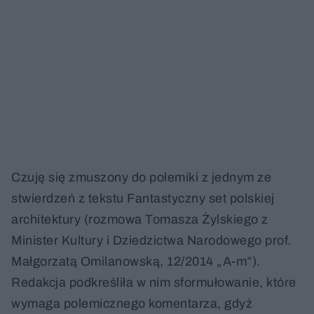
Czuję się zmuszony do polemiki z jednym ze
stwierdzeń z tekstu Fantastyczny set polskiej
architektury (rozmowa Tomasza Żylskiego z
Minister Kultury i Dziedzictwa Narodowego prof.
Małgorzatą Omilanowską, 12/2014 „A-m”).
Redakcja podkreśliła w nim sformułowanie, które
wymaga polemicznego komentarza, gdyż