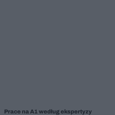
Prace na A1 według ekspertyzy