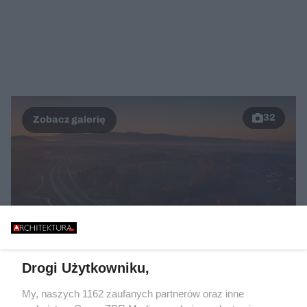
32
Drogi Użytkowniku,
My, naszych 1162 zaufanych partnerów oraz inne