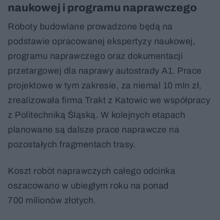
naukowej i programu naprawczego
Roboty budowlane prowadzone będą na
podstawie opracowanej ekspertyzy naukowej,
programu naprawczego oraz dokumentacji
przetargowej dla naprawy autostrady A1. Prace
projektowe w tym zakresie, za niemal 10 mln zł,
zrealizowała firma Trakt z Katowic we współpracy
z Politechniką Śląską. W kolejnych etapach
planowane są dalsze prace naprawcze na
pozostałych fragmentach trasy.
Koszt robót naprawczych całego odcinka
oszacowano w ubiegłym roku na ponad
700 milionów złotych.