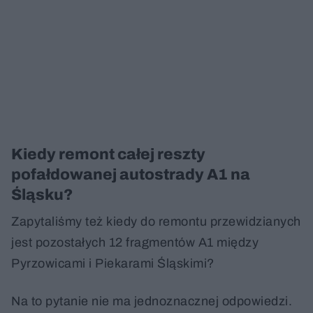
Kiedy remont całej reszty
pofałdowanej autostrady A1 na
Śląsku?
Zapytaliśmy też kiedy do remontu przewidzianych
jest pozostałych 12 fragmentów A1 między
Pyrzowicami i Piekarami Śląskimi?
Na to pytanie nie ma jednoznacznej odpowiedzi.