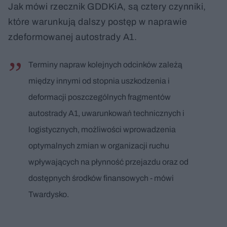
Jak mówi rzecznik GDDKiA, są cztery czynniki,
które warunkują dalszy postęp w naprawie
zdeformowanej autostrady A1.
Terminy napraw kolejnych odcinków zależą
między innymi od stopnia uszkodzenia i
deformacji poszczególnych fragmentów
autostrady A1, uwarunkowań technicznych i
logistycznych, możliwości wprowadzenia
optymalnych zmian w organizacji ruchu
wpływających na płynność przejazdu oraz od
dostępnych środków finansowych - mówi
Twardysko.