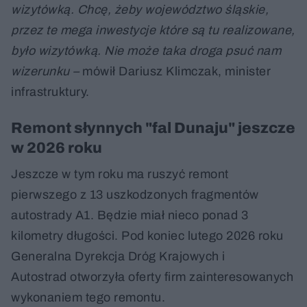
wizytówką. Chcę, żeby województwo śląskie,
przez te mega inwestycje które są tu realizowane,
było wizytówką. Nie może taka droga psuć nam
wizerunku –
mówił Dariusz Klimczak, minister
infrastruktury.
Remont słynnych "fal Dunaju" jeszcze
w 2026 roku
Jeszcze w tym roku ma ruszyć remont
pierwszego z 13 uszkodzonych fragmentów
autostrady A1. Będzie miał nieco ponad 3
kilometry długości. Pod koniec lutego 2026 roku
Generalna Dyrekcja Dróg Krajowych i
Autostrad otworzyła oferty firm zainteresowanych
wykonaniem tego remontu.