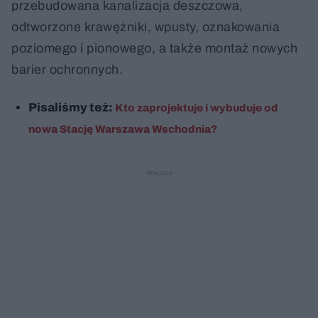
przebudowana kanalizacja deszczowa,
odtworzone krawężniki, wpusty, oznakowania
poziomego i pionowego, a także montaż nowych
barier ochronnych.
Pisaliśmy też:
Kto zaprojektuje i wybuduje od
nowa Stację Warszawa Wschodnia?