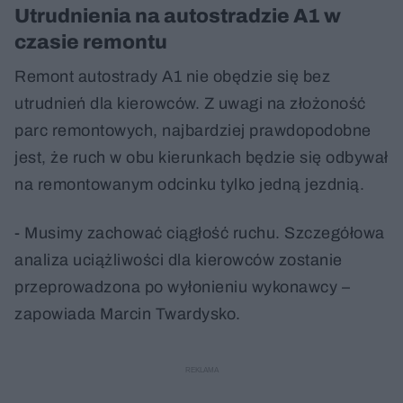
Utrudnienia na autostradzie A1 w
czasie remontu
Remont autostrady A1 nie obędzie się bez
utrudnień dla kierowców. Z uwagi na złożoność
parc remontowych, najbardziej prawdopodobne
jest, że ruch w obu kierunkach będzie się odbywał
na remontowanym odcinku tylko jedną jezdnią.
- Musimy zachować ciągłość ruchu. Szczegółowa
analiza uciążliwości dla kierowców zostanie
przeprowadzona po wyłonieniu wykonawcy –
zapowiada Marcin Twardysko.