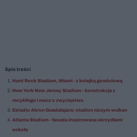
Spis treści
Hard Rock Stadium, Miami - z kolejką gondolową
New York New Jersey Stadium - konstrukcja z
recyklingu i mecz o zwycięstwo
Estadio Akron Guadalajara: stadion niczym wulkan
Atlanta Stadium - fasada inspirowana skrzydłami
sokoła