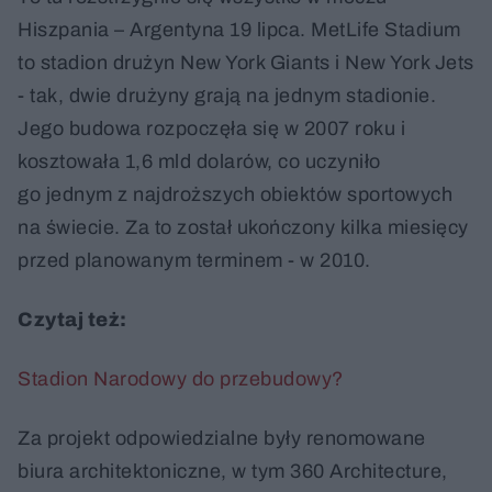
Hiszpania – Argentyna 19 lipca. MetLife Stadium
to stadion drużyn New York Giants i New York Jets
- tak, dwie drużyny grają na jednym stadionie.
Jego budowa rozpoczęła się w 2007 roku i
kosztowała 1,6 mld dolarów, co uczyniło
go jednym z najdroższych obiektów sportowych
na świecie. Za to został ukończony kilka miesięcy
przed planowanym terminem - w 2010.
Czytaj też:
Stadion Narodowy do przebudowy?
Za projekt odpowiedzialne były renomowane
biura architektoniczne, w tym 360 Architecture,