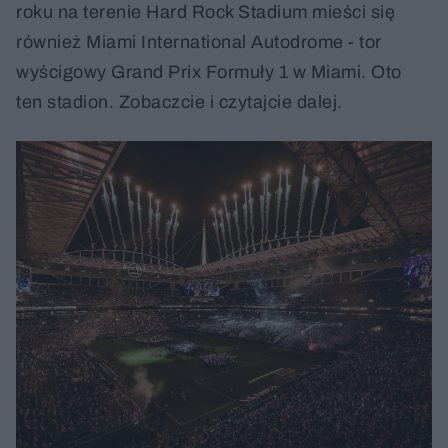
roku na terenie Hard Rock Stadium mieści się
również Miami International Autodrome - tor
wyścigowy Grand Prix Formuły 1 w Miami. Oto
ten stadion. Zobaczcie i czytajcie dalej.