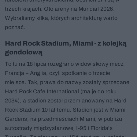
trzech krajach. Oto areny na Mundial 2026.
Wybraliśmy kilka, których architekturę warto
poznać.
Hard Rock Stadium, Miami - z kolejką
gondolową
To tu na 18 lipca rozegrano widowiskowy mecz
Francja – Anglia, czyli spotkanie o trzecie
miejsce. Tak, prawa do nazwy zostały sprzedane
Hard Rock Cafe International (ma je do roku
2034), a stadion został przemianowany na Hard
Rock Stadium 10 lat temu. Stadion jest w Miami
Gardens, na przedmieściach Miami, w pobliżu
autostrady międzystanowej I-95 i Florida's