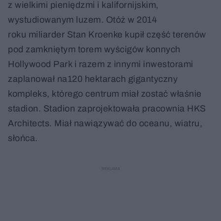
z wielkimi pieniędzmi i kalifornijskim,
wystudiowanym luzem. Otóż w 2014
roku miliarder Stan Kroenke kupił część terenów
pod zamkniętym torem wyścigów konnych
Hollywood Park i razem z innymi inwestorami
zaplanował na120 hektarach gigantyczny
kompleks, którego centrum miał zostać właśnie
stadion. Stadion zaprojektowała pracownia HKS
Architects. Miał nawiązywać do oceanu, wiatru,
słońca.