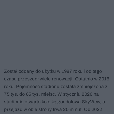
Został oddany do użytku w 1987 roku i od tego
czasu przeszedł wiele renowacji. Ostatnio w 2015
roku. Pojemność stadionu została zmniejszona z
75 tys. do 65 tys. miejsc. W styczniu 2020 na
stadionie otwarto kolejkę gondolową SkyView, a
przejazd w obie strony trwa 20 minut. Od 2022