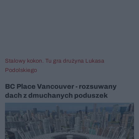
Stalowy kokon. Tu gra drużyna Lukasa
Podolskiego
BC Place Vancouver - rozsuwany
dach z dmuchanych poduszek