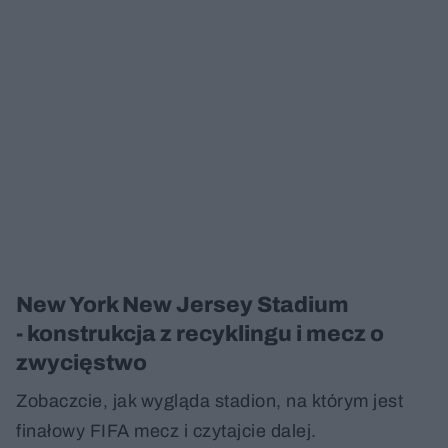
New York New Jersey Stadium
- konstrukcja z recyklingu i mecz o
zwycięstwo
Zobaczcie, jak wygląda stadion, na którym jest
finałowy FIFA mecz i czytajcie dalej.