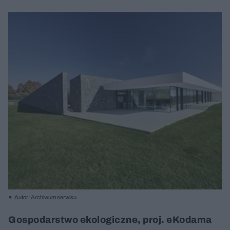
Autor: Archiwum serwisu
Gospodarstwo ekologiczne, proj. eKodama