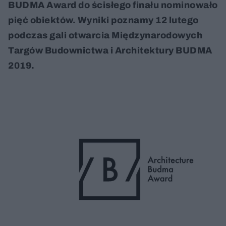
BUDMA Award do ścisłego finału nominowało
pięć obiektów. Wyniki poznamy 12 lutego
podczas gali otwarcia Międzynarodowych
Targów Budownictwa i Architektury BUDMA
2019.