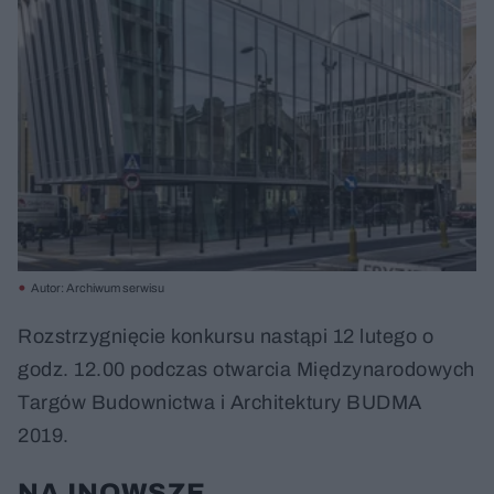
Autor: Archiwum serwisu
Rozstrzygnięcie konkursu nastąpi 12 lutego o
godz. 12.00 podczas otwarcia Międzynarodowych
Targów Budownictwa i Architektury BUDMA
2019.
NAJNOWSZE