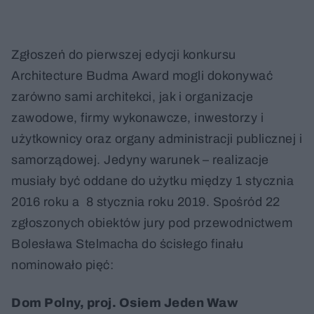
Zgłoszeń do pierwszej edycji konkursu
Architecture Budma Award mogli dokonywać
zarówno sami architekci, jak i organizacje
zawodowe, firmy wykonawcze, inwestorzy i
użytkownicy oraz organy administracji publicznej i
samorządowej. Jedyny warunek – realizacje
musiały być oddane do użytku między 1 stycznia
2016 roku a 8 stycznia roku 2019. Spośród 22
zgłoszonych obiektów jury pod przewodnictwem
Bolesława Stelmacha do ścisłego finału
nominowało pięć:
Dom Polny, proj. Osiem Jeden Waw