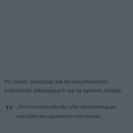
Po chwili, odnosząc się do nieuchwytnych
podmiotów składających się na system, dodaje:
„Oni rozumieją tylko siłę, tylko nią się posługują,
więc tylko taki argument do nich dociera”.