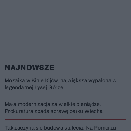
NAJNOWSZE
Mozaika w Kinie Kijów, największa wypalona w
legendarnej Łysej Górze
Mała modernizacja za wielkie pieniądze.
Prokuratura zbada sprawę parku Wiecha
Tak zaczyna się budowa stulecia. Na Pomorzu