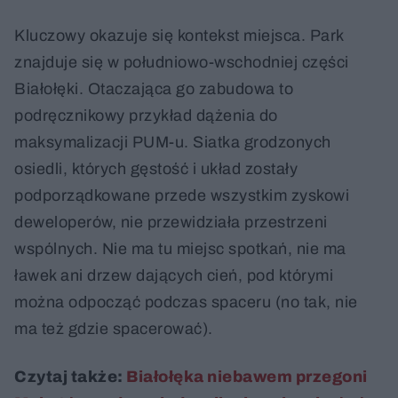
Kluczowy okazuje się kontekst miejsca. Park
znajduje się w południowo-wschodniej części
Białołęki. Otaczająca go zabudowa to
podręcznikowy przykład dążenia do
maksymalizacji PUM-u. Siatka grodzonych
osiedli, których gęstość i układ zostały
podporządkowane przede wszystkim zyskowi
deweloperów, nie przewidziała przestrzeni
wspólnych. Nie ma tu miejsc spotkań, nie ma
ławek ani drzew dających cień, pod którymi
można odpocząć podczas spaceru (no tak, nie
ma też gdzie spacerować).
Czytaj także:
Białołęka niebawem przegoni