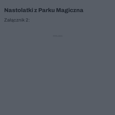
Nastolatki z Parku Magiczna
Załącznik 2: