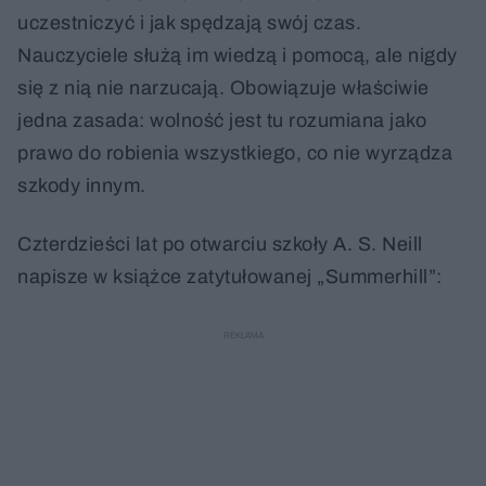
uczestniczyć i jak spędzają swój czas.
Nauczyciele służą im wiedzą i pomocą, ale nigdy
się z nią nie narzucają. Obowiązuje właściwie
jedna zasada: wolność jest tu rozumiana jako
prawo do robienia wszystkiego, co nie wyrządza
szkody innym.
Czterdzieści lat po otwarciu szkoły A. S. Neill
napisze w książce zatytułowanej „Summerhill”: