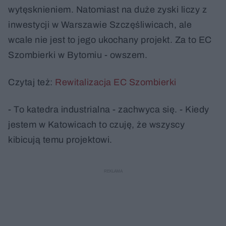
wytęsknieniem. Natomiast na duże zyski liczy z
inwestycji w Warszawie Szczęśliwicach, ale
wcale nie jest to jego ukochany projekt. Za to EC
Szombierki w Bytomiu - owszem.
Czytaj też:
Rewitalizacja EC Szombierki
- To katedra industrialna - zachwyca się. - Kiedy
jestem w Katowicach to czuję, że wszyscy
kibicują temu projektowi.