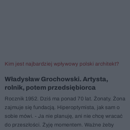
Kim jest najbardziej wpływowy polski architekt?
Władysław Grochowski. Artysta,
rolnik, potem przedsiębiorca
Rocznik 1952. Dziś ma ponad 70 lat. Żonaty. Żona
zajmuje się fundacją. Hiperoptymista, jak sam o
sobie mówi. - Ja nie planuję, ani nie chcę wracać
do przeszłości. Żyję momentem. Ważne żeby