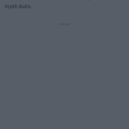
myśli dużo.