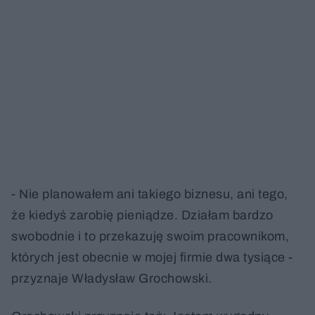
- Nie planowałem ani takiego biznesu, ani tego,
że kiedyś zarobię pieniądze. Działam bardzo
swobodnie i to przekazuję swoim pracownikom,
których jest obecnie w mojej firmie dwa tysiące -
przyznaje Władysław Grochowski.