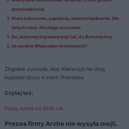
przedsiębiorca
Stara cukrownia, papiernia, elektrociepłownia. Dla
innych ruiny, dla niego wyzwanie
Do Jeziornej dojrzewał pięć lat, do Bytomia trzy
Ile zarabia Władysław Grochowski?
Zbigniew Juroszek, Atal. Klienci już nie chcą
kupować dziury w ziemi. Rozmowa
Czytaj też:
Plany Arche na 2025 rok
Prezes firmy Arche nie wysyła mejli,