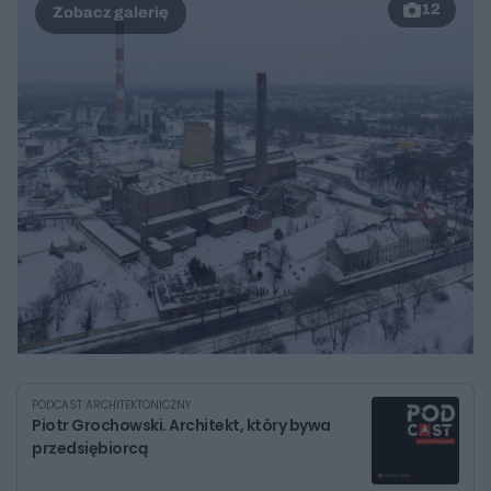
12
PODCAST ARCHITEKTONICZNY
Piotr Grochowski. Architekt, który bywa
przedsiębiorcą