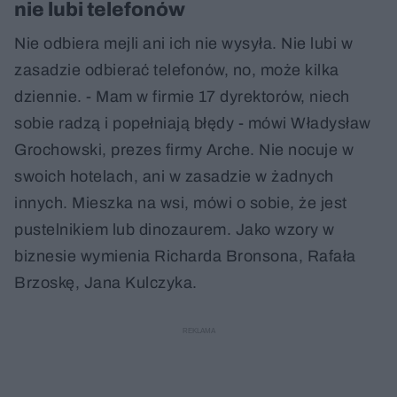
nie lubi telefonów
Nie odbiera mejli ani ich nie wysyła. Nie lubi w
zasadzie odbierać telefonów, no, może kilka
dziennie. - Mam w firmie 17 dyrektorów, niech
sobie radzą i popełniają błędy - mówi Władysław
Grochowski, prezes firmy Arche. Nie nocuje w
swoich hotelach, ani w zasadzie w żadnych
innych. Mieszka na wsi, mówi o sobie, że jest
pustelnikiem lub dinozaurem. Jako wzory w
biznesie wymienia Richarda Bronsona, Rafała
Brzoskę, Jana Kulczyka.