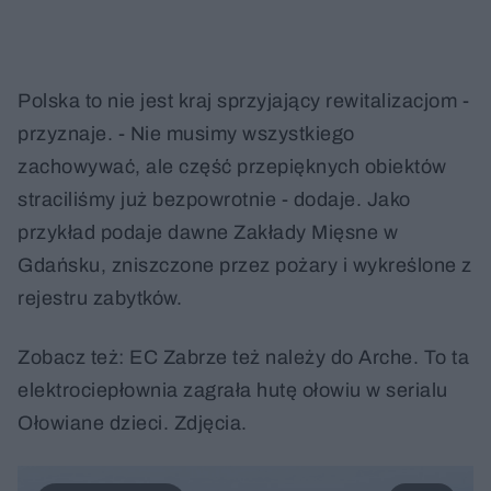
Polska to nie jest kraj sprzyjający rewitalizacjom -
przyznaje. - Nie musimy wszystkiego
zachowywać, ale część przepięknych obiektów
straciliśmy już bezpowrotnie - dodaje. Jako
przykład podaje dawne Zakłady Mięsne w
Gdańsku, zniszczone przez pożary i wykreślone z
rejestru zabytków.
Zobacz też: EC Zabrze też należy do Arche. To ta
elektrociepłownia zagrała hutę ołowiu w serialu
Ołowiane dzieci. Zdjęcia.