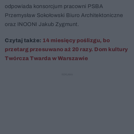
odpowiada konsorcjum pracowni PSBA
Przemysław Sokołowski Biuro Architektoniczne
oraz INOONI Jakub Zygmunt.
Czytaj także:
14 miesięcy poślizgu, bo
przetarg przesuwano aż 20 razy. Dom kultury
Twórcza Twarda w Warszawie