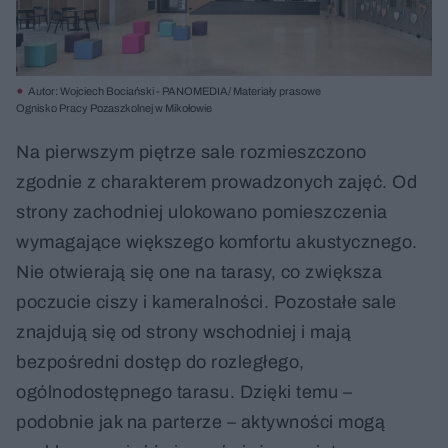
Autor: Wojciech Bociański - PANOMEDIA/ Materiały prasowe
Ognisko Pracy Pozaszkolnej w Mikołowie
Na pierwszym piętrze sale rozmieszczono
zgodnie z charakterem prowadzonych zajęć. Od
strony zachodniej ulokowano pomieszczenia
wymagające większego komfortu akustycznego.
Nie otwierają się one na tarasy, co zwiększa
poczucie ciszy i kameralności. Pozostałe sale
znajdują się od strony wschodniej i mają
bezpośredni dostęp do rozległego,
ogólnodostępnego tarasu. Dzięki temu –
podobnie jak na parterze – aktywności mogą