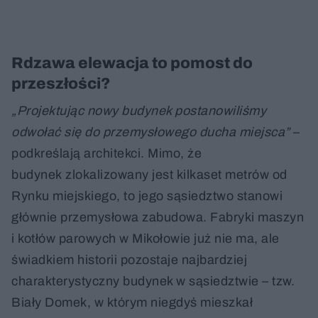
Rdzawa elewacja to pomost do
przeszłości?
„Projektując nowy budynek postanowiliśmy
odwołać się do przemysłowego ducha miejsca”
–
podkreślają architekci. Mimo, że
budynek zlokalizowany jest kilkaset metrów od
Rynku miejskiego, to jego sąsiedztwo stanowi
głównie przemysłowa zabudowa. Fabryki maszyn
i kotłów parowych w Mikołowie już nie ma, ale
świadkiem historii pozostaje najbardziej
charakterystyczny budynek w sąsiedztwie – tzw.
Biały Domek, w którym niegdyś mieszkał