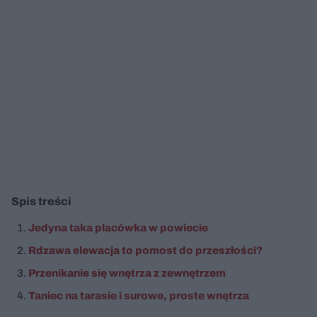
Spis treści
Jedyna taka placówka w powiecie
Rdzawa elewacja to pomost do przeszłości?
Przenikanie się wnętrza z zewnętrzem
Taniec na tarasie i surowe, proste wnętrza