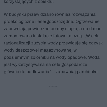
korzystających z obiektu.
W budynku przewidziano również rozwiązania
proekologiczne i energooszczędne. Ogrzewanie
zapewniają powietrzne pompy ciepła, a na dachu
zamontowano instalację fotowoltaiczną. „W celu
racjonalizacji zużycia wody przewiduje się odzysk
wody deszczowej magazynowanej w
podziemnym zbiorniku na wody opadowe. Woda
jest wykorzystywana na cele gospodarcze
głównie do podlewania” – zapewniają architekci.