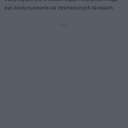
być kontynuowane na zewnętrznych tarasach.