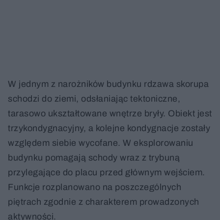
W jednym z narożników budynku rdzawa skorupa
schodzi do ziemi, odsłaniając tektoniczne,
tarasowo ukształtowane wnętrze bryły. Obiekt jest
trzykondygnacyjny, a kolejne kondygnacje zostały
względem siebie wycofane. W eksplorowaniu
budynku pomagają schody wraz z trybuną
przylegające do placu przed głównym wejściem.
Funkcje rozplanowano na poszczególnych
piętrach zgodnie z charakterem prowadzonych
aktywności.