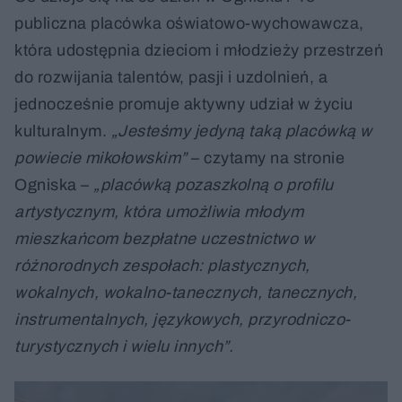
publiczna placówka oświatowo-wychowawcza,
która udostępnia dzieciom i młodzieży przestrzeń
do rozwijania talentów, pasji i uzdolnień, a
jednocześnie promuje aktywny udział w życiu
kulturalnym.
„Jesteśmy jedyną taką placówką w
powiecie mikołowskim”
– czytamy na stronie
Ogniska –
„placówką pozaszkolną o profilu
artystycznym, która umożliwia młodym
mieszkańcom bezpłatne uczestnictwo w
różnorodnych zespołach: plastycznych,
wokalnych, wokalno-tanecznych, tanecznych,
instrumentalnych, językowych, przyrodniczo-
turystycznych i wielu innych”.