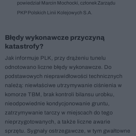
powiedział Marcin Mochocki, członek Zarządu
PKP Polskich Linii Kolejowych S.A.
Błędy wykonawcze przyczyną
katastrofy?
Jak informuje PLK, przy drążeniu tunelu
odnotowano liczne błędy wykonawcze. Do
podstawowych nieprawidłowości technicznych
należą: niewłaściwe utrzymywanie ciśnienia w
komorze TBM, brak kontroli bilansu urobku,
nieodpowiednie kondycjonowanie gruntu,
zatrzymywanie tarczy w miejscach do tego
nieprzygotowanych, a także liczne awarie
sprzętu. Sygnały ostrzegawcze, w tym gwałtowne