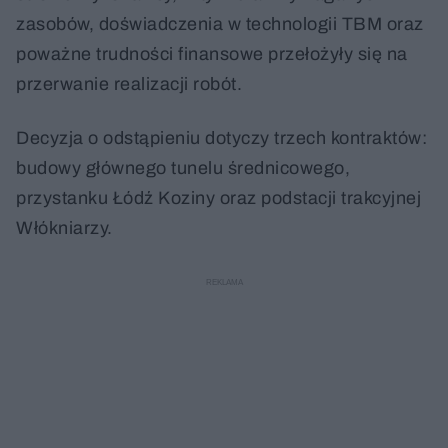
zasobów, doświadczenia w technologii TBM oraz
poważne trudności finansowe przełożyły się na
przerwanie realizacji robót.
Decyzja o odstąpieniu dotyczy trzech kontraktów:
budowy głównego tunelu średnicowego,
przystanku Łódź Koziny oraz podstacji trakcyjnej
Włókniarzy.