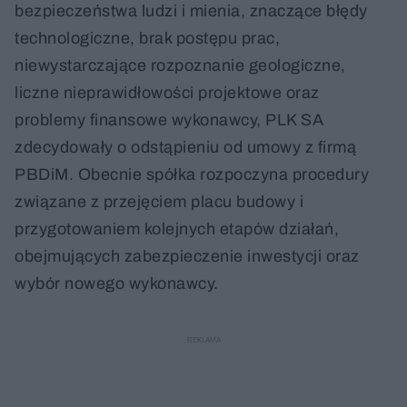
bezpieczeństwa ludzi i mienia, znaczące błędy
technologiczne, brak postępu prac,
niewystarczające rozpoznanie geologiczne,
liczne nieprawidłowości projektowe oraz
problemy finansowe wykonawcy, PLK SA
zdecydowały o odstąpieniu od umowy z firmą
PBDiM. Obecnie spółka rozpoczyna procedury
związane z przejęciem placu budowy i
przygotowaniem kolejnych etapów działań,
obejmujących zabezpieczenie inwestycji oraz
wybór nowego wykonawcy.