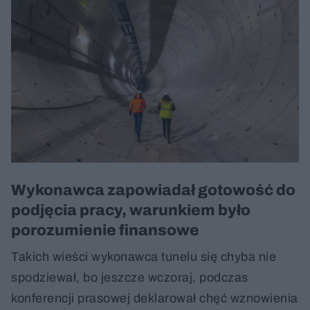
Wykonawca zapowiadał gotowość do
podjęcia pracy, warunkiem było
porozumienie finansowe
Takich wieści wykonawca tunelu się chyba nie
spodziewał, bo jeszcze wczoraj, podczas
konferencji prasowej deklarował chęć wznowienia