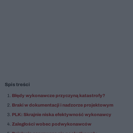
Spis treści
Błędy wykonawcze przyczyną katastrofy?
Braki w dokumentacji i nadzorze projektowym
PLK: Skrajnie niska efektywność wykonawcy
Zaległości wobec podwykonawców