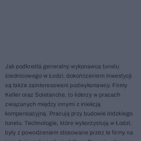
Jak podkreśla generalny wykonawca tunelu
średnicowego w Łodzi, dokończeniem inwestycji
są także zainteresowani podwykonawcy. Firmy
Keller oraz Soletanche, to liderzy w pracach
związanych między innymi z iniekcją
kompensacyjną. Pracują przy budowie łódzkiego
tunelu. Technologie, które wykorzystują w Łodzi,
były z powodzeniem stosowane przez te firmy na