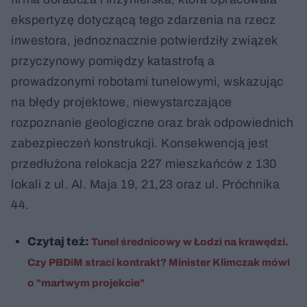
ekspertyzę dotyczącą tego zdarzenia na rzecz
inwestora, jednoznacznie potwierdziły związek
przyczynowy pomiędzy katastrofą a
prowadzonymi robotami tunelowymi, wskazując
na błędy projektowe, niewystarczające
rozpoznanie geologiczne oraz brak odpowiednich
zabezpieczeń konstrukcji. Konsekwencją jest
przedłużona relokacja 227 mieszkańców z 130
lokali z ul. Al. Maja 19, 21,23 oraz ul. Próchnika
44.
Czytaj też:
Tunel średnicowy w Łodzi na krawędzi.
Czy PBDiM straci kontrakt? Minister Klimczak mówi
o "martwym projekcie"