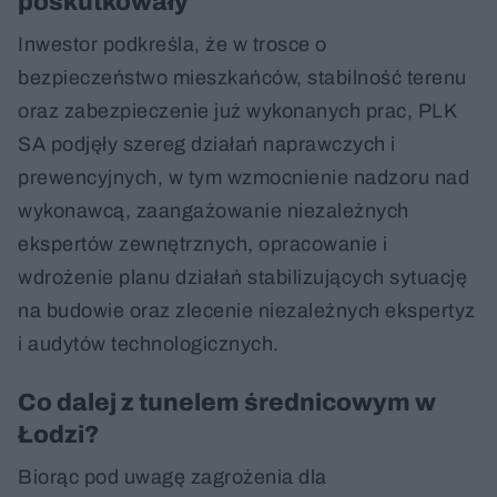
poskutkowały
Inwestor podkreśla, że w trosce o
bezpieczeństwo mieszkańców, stabilność terenu
oraz zabezpieczenie już wykonanych prac, PLK
SA podjęły szereg działań naprawczych i
prewencyjnych, w tym wzmocnienie nadzoru nad
wykonawcą, zaangażowanie niezależnych
ekspertów zewnętrznych, opracowanie i
wdrożenie planu działań stabilizujących sytuację
na budowie oraz zlecenie niezależnych ekspertyz
i audytów technologicznych.
Co dalej z tunelem średnicowym w
Łodzi?
Biorąc pod uwagę zagrożenia dla