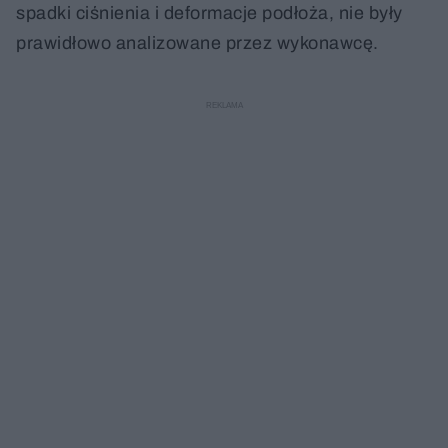
spadki ciśnienia i deformacje podłoża, nie były
prawidłowo analizowane przez wykonawcę.