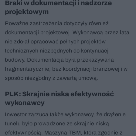
Braki w dokumentacji i nadzorze
projektowym
Poważne zastrzeżenia dotyczyły również
dokumentacji projektowej. Wykonawca przez lata
nie zdołał opracować pełnych projektów
technicznych niezbędnych do kontynuacji
budowy. Dokumentacja była przekazywana
fragmentarycznie, bez koordynacji branżowej i w
sposób niezgodny z zawartą umową.
PLK: Skrajnie niska efektywność
wykonawcy
Inwestor zarzuca także wykonawcy, że drążenie
tunelu było prowadzone ze skrajnie niską
efektywnością. Maszyna TBM, która zgodnie z