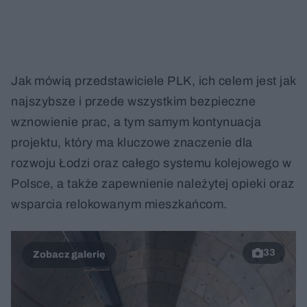
Jak mówią przedstawiciele PLK, ich celem jest jak
najszybsze i przede wszystkim bezpieczne
wznowienie prac, a tym samym kontynuacja
projektu, który ma kluczowe znaczenie dla
rozwoju Łodzi oraz całego systemu kolejowego w
Polsce, a także zapewnienie należytej opieki oraz
wsparcia relokowanym mieszkańcom.
33