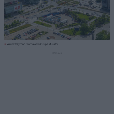
Autor: Szymon Starnawski/Grupa Murator