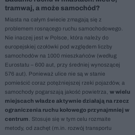
tramwaj, a może samochód?
Miasta na całym świecie zmagają się z
problemem rosnącego ruchu samochodowego.
Nie inaczej jest w Polsce, która należy do
europejskiej czołówki pod względem liczby
samochodów na 1000 mieszkańców (według
Eurostatu – 600 aut, przy średniej wynoszącej
576 aut). Ponieważ ulice nie są w stanie
pomieścić coraz potężniejszej rzeki pojazdów, a
samochody pogarszają jakość powietrza,
w wielu
miejscach władze aktywnie działają na rzecz
ograniczenia ruchu kołowego przynajmniej w
centrum
. Stosuje się w tym celu rozmaite
metody, od zachęt (m.in. rozwój transportu