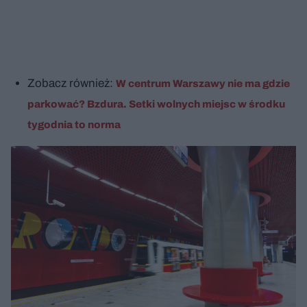
Zobacz również:
W centrum Warszawy nie ma gdzie
parkować? Bzdura. Setki wolnych miejsc w środku
tygodnia to norma