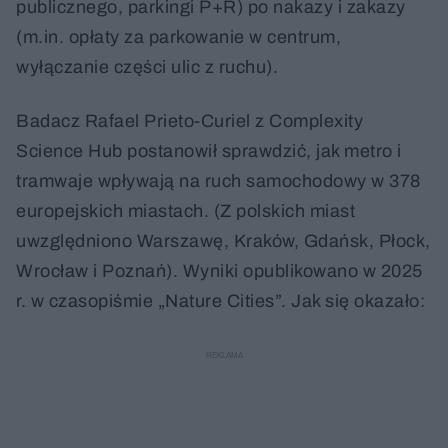
publicznego, parkingi P+R) po nakazy i zakazy
(m.in. opłaty za parkowanie w centrum,
wyłączanie części ulic z ruchu).
Badacz Rafael Prieto-Curiel z Complexity
Science Hub postanowił sprawdzić, jak metro i
tramwaje wpływają na ruch samochodowy w 378
europejskich miastach. (Z polskich miast
uwzględniono Warszawę, Kraków, Gdańsk, Płock,
Wrocław i Poznań). Wyniki opublikowano w 2025
r. w czasopiśmie „Nature Cities”. Jak się okazało: