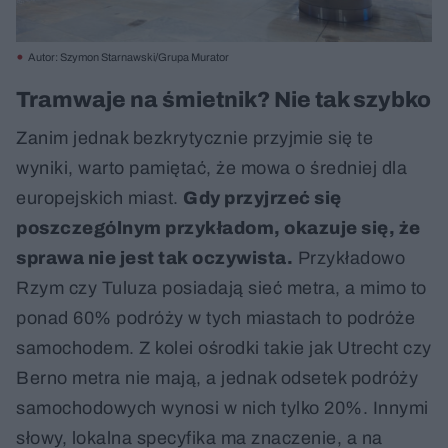
Autor: Szymon Starnawski/Grupa Murator
Tramwaje na śmietnik? Nie tak szybko
Zanim jednak bezkrytycznie przyjmie się te
wyniki, warto pamiętać, że mowa o średniej dla
europejskich miast.
Gdy przyjrzeć się
poszczególnym przykładom, okazuje się, że
sprawa nie jest tak oczywista.
Przykładowo
Rzym czy Tuluza posiadają sieć metra, a mimo to
ponad 60% podróży w tych miastach to podróże
samochodem. Z kolei ośrodki takie jak Utrecht czy
Berno metra nie mają, a jednak odsetek podróży
samochodowych wynosi w nich tylko 20%. Innymi
słowy, lokalna specyfika ma znaczenie, a na