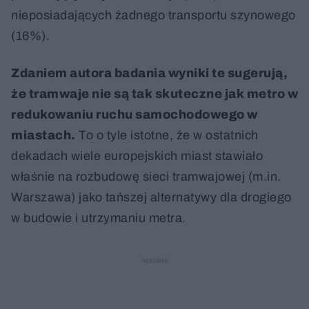
nieposiadających żadnego transportu szynowego
(16%).
Zdaniem autora badania wyniki te sugerują,
że tramwaje nie są tak skuteczne jak metro w
redukowaniu ruchu samochodowego w
miastach.
To o tyle istotne, że w ostatnich
dekadach wiele europejskich miast stawiało
właśnie na rozbudowę sieci tramwajowej (m.in.
Warszawa) jako tańszej alternatywy dla drogiego
w budowie i utrzymaniu metra.