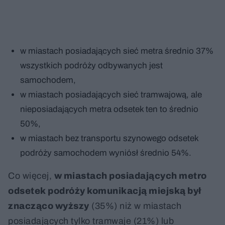
w miastach posiadających sieć metra średnio 37%
wszystkich podróży odbywanych jest
samochodem,
w miastach posiadających sieć tramwajową, ale
nieposiadających metra odsetek ten to średnio
50%,
w miastach bez transportu szynowego odsetek
podróży samochodem wyniósł średnio 54%.
Co więcej,
w miastach posiadających metro
odsetek podróży komunikacją miejską był
znacząco wyższy
(35%) niż w miastach
posiadających tylko tramwaje (21%) lub