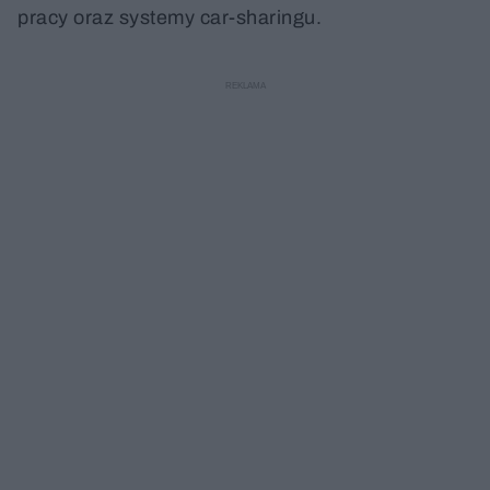
pracy oraz systemy car-sharingu.