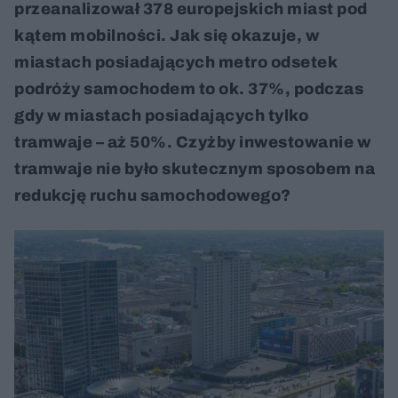
przeanalizował 378 europejskich miast pod
kątem mobilności. Jak się okazuje, w
miastach posiadających metro odsetek
podróży samochodem to ok. 37%, podczas
gdy w miastach posiadających tylko
tramwaje – aż 50%. Czyżby inwestowanie w
tramwaje nie było skutecznym sposobem na
redukcję ruchu samochodowego?