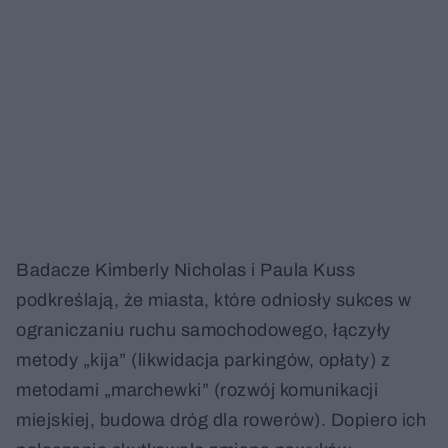
Badacze Kimberly Nicholas i Paula Kuss
podkreślają, że miasta, które odniosły sukces w
ograniczaniu ruchu samochodowego, łączyły
metody „kija” (likwidacja parkingów, opłaty) z
metodami „marchewki” (rozwój komunikacji
miejskiej, budowa dróg dla rowerów). Dopiero ich