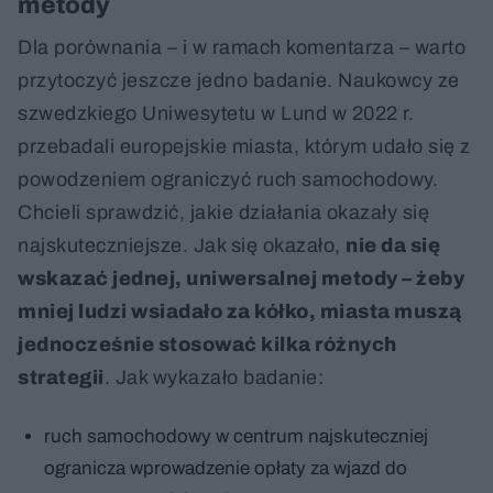
metody
Dla porównania – i w ramach komentarza – warto
przytoczyć jeszcze jedno badanie. Naukowcy ze
szwedzkiego Uniwesytetu w Lund w 2022 r.
przebadali europejskie miasta, którym udało się z
powodzeniem ograniczyć ruch samochodowy.
Chcieli sprawdzić, jakie działania okazały się
najskuteczniejsze. Jak się okazało,
nie da się
wskazać jednej, uniwersalnej metody – żeby
mniej ludzi wsiadało za kółko, miasta muszą
jednocześnie stosować kilka różnych
strategii
. Jak wykazało badanie:
ruch samochodowy w centrum najskuteczniej
ogranicza wprowadzenie opłaty za wjazd do