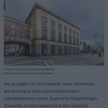
Autor: Szymon Starnawski/Grupa Murator
Kamienica Nowy Świat 15/17 w Warszawie
Na początku lat 50 powstała nowa kamienica -
wzniesiona w stylu socrealistycznym i
zaprojektowana przez Zygmunta Stępińskiego.
Zamachy przeprowadzone przez Gwardię