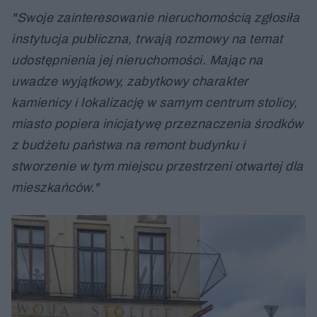
"Swoje zainteresowanie nieruchomością zgłosiła
instytucja publiczna, trwają rozmowy na temat
udostępnienia jej nieruchomości. Mając na
uwadze wyjątkowy, zabytkowy charakter
kamienicy i lokalizację w samym centrum stolicy,
miasto popiera inicjatywę przeznaczenia środków
z budżetu państwa na remont budynku i
stworzenie w tym miejscu przestrzeni otwartej dla
mieszkańców."