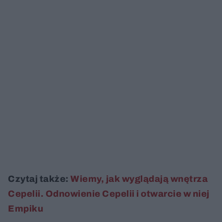
Czytaj także:
Wiemy, jak wyglądają wnętrza
Cepelii. Odnowienie Cepelii i otwarcie w niej
Empiku