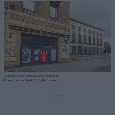
Autor: Szymon Starnawski/Grupa Murator
Kamienica Nowy Świat 15/17 w Warszawie