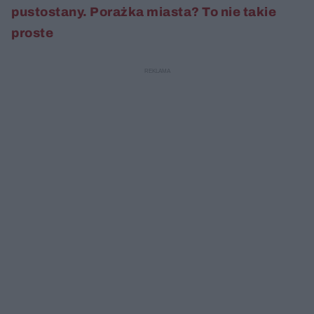
pustostany. Porażka miasta? To nie takie
proste