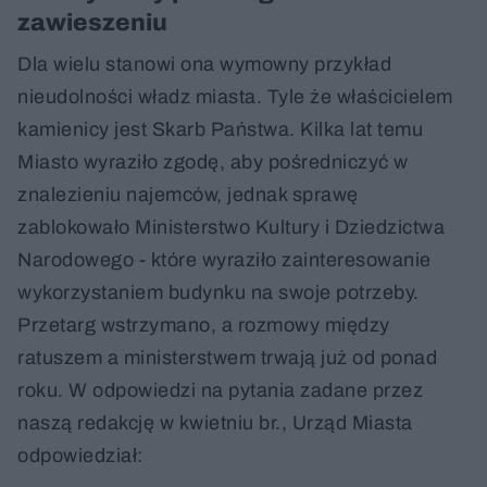
zawieszeniu
Dla wielu stanowi ona wymowny przykład
nieudolności władz miasta. Tyle że właścicielem
kamienicy jest Skarb Państwa. Kilka lat temu
Miasto wyraziło zgodę, aby pośredniczyć w
znalezieniu najemców, jednak sprawę
zablokowało Ministerstwo Kultury i Dziedzictwa
Narodowego - które wyraziło zainteresowanie
wykorzystaniem budynku na swoje potrzeby.
Przetarg wstrzymano, a rozmowy między
ratuszem a ministerstwem trwają już od ponad
roku. W odpowiedzi na pytania zadane przez
naszą redakcję w kwietniu br., Urząd Miasta
odpowiedział: