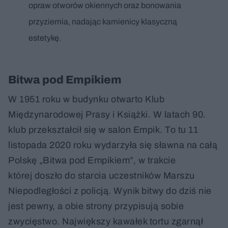
opraw otworów okiennych oraz bonowania
przyziemia, nadając kamienicy klasyczną
estetykę.
Bitwa pod Empikiem
W 1951 roku w budynku otwarto Klub
Międzynarodowej Prasy i Książki. W latach 90.
klub przekształcił się w salon Empik. To tu 11
listopada 2020 roku wydarzyła się sławna na całą
Polskę „Bitwa pod Empikiem”, w trakcie
której doszło do starcia uczestników Marszu
Niepodległości z policją. Wynik bitwy do dziś nie
jest pewny, a obie strony przypisują sobie
zwycięstwo. Największy kawałek tortu zgarnął