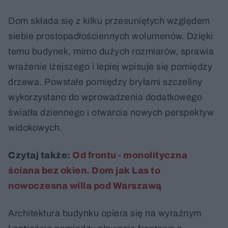
Dom składa się z kilku przesuniętych względem
siebie prostopadłościennych wolumenów. Dzięki
temu budynek, mimo dużych rozmiarów, sprawia
wrażenie lżejszego i lepiej wpisuje się pomiędzy
drzewa. Powstałe pomiędzy bryłami szczeliny
wykorzystano do wprowadzenia dodatkowego
światła dziennego i otwarcia nowych perspektyw
widokowych.
Czytaj także:
Od frontu - monolityczna
ściana bez okien. Dom jak Las to
nowoczesna willa pod Warszawą
Architektura budynku opiera się na wyraźnym