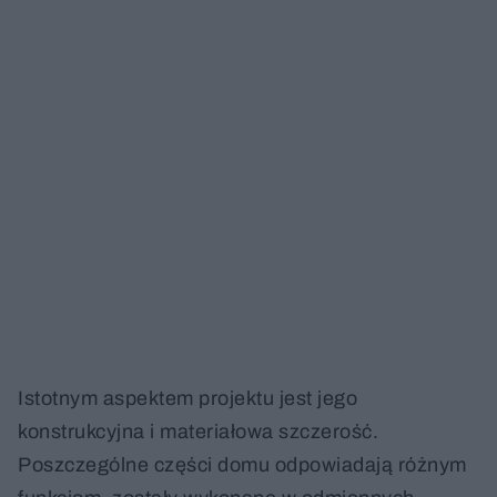
Istotnym aspektem projektu jest jego
konstrukcyjna i materiałowa szczerość.
Poszczególne części domu odpowiadają różnym