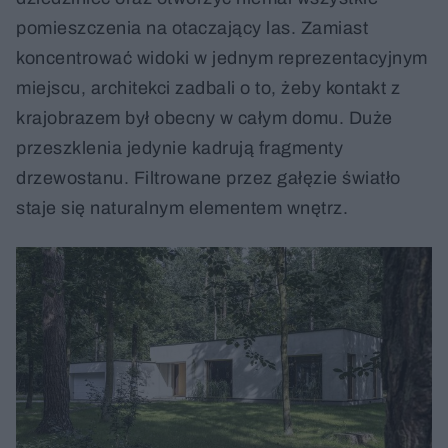
pomieszczenia na otaczający las. Zamiast
koncentrować widoki w jednym reprezentacyjnym
miejscu, architekci zadbali o to, żeby kontakt z
krajobrazem był obecny w całym domu. Duże
przeszklenia jedynie kadrują fragmenty
drzewostanu. Filtrowane przez gałęzie światło
staje się naturalnym elementem wnętrz.