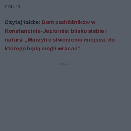
naturą.
Czytaj także:
Dom podróżników w
Konstancinie-Jeziornie: blisko siebie i
natury. „Marzyli o stworzeniu miejsca, do
którego będą mogli wracać”