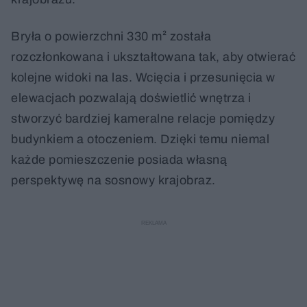
Bryła o powierzchni 330 m² została
rozczłonkowana i ukształtowana tak, aby otwierać
kolejne widoki na las. Wcięcia i przesunięcia w
elewacjach pozwalają doświetlić wnętrza i
stworzyć bardziej kameralne relacje pomiędzy
budynkiem a otoczeniem. Dzięki temu niemal
każde pomieszczenie posiada własną
perspektywę na sosnowy krajobraz.