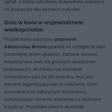
ogród, a klatkę schodową doświetlono widokami
na drzewa po obu stronach budynku.
Dom w lesie w województwie
wielkopolskim
Projekt domu autorstwa
pracowni
Adamiczka.Broma
powstał na rozległej działce
porośniętej lasem iglastym. Zastane warunki
krajobrazowe stały się głównym narzędziem
projektowym. Architekci nie traktowali
drzewostanu jako tła dla budynku, lecz jako
element organizujący całość założenia. Dom
usytuowano na naturalnym wzniesieniu,
wykorzystując otwarcia widokowe na okoliczny
krajobraz. Pozostałe obiekty (budynek