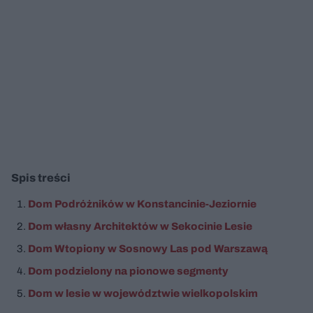
Spis treści
Dom Podróżników w Konstancinie-Jeziornie
Dom własny Architektów w Sekocinie Lesie
Dom Wtopiony w Sosnowy Las pod Warszawą
Dom podzielony na pionowe segmenty
Dom w lesie w województwie wielkopolskim