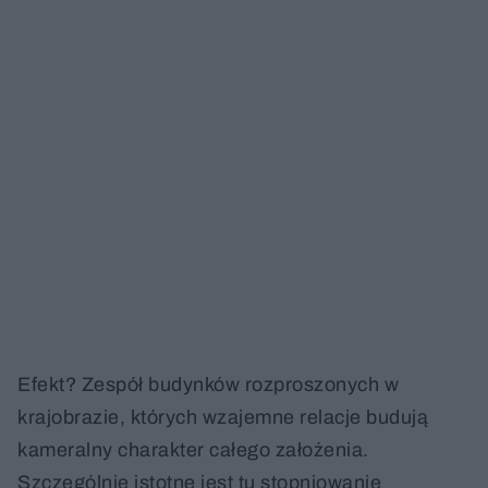
Efekt? Zespół budynków rozproszonych w
krajobrazie, których wzajemne relacje budują
kameralny charakter całego założenia.
Szczególnie istotne jest tu stopniowanie