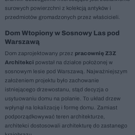
surowych powierzchni z kolekcją antyków i
przedmiotów gromadzonych przez właścicieli.
Dom Wtopiony w Sosnowy Las pod
Warszawą
Dom zaprojektowany przez
pracownię Z3Z
Architekci
powstał na działce położonej w
sosnowym lesie pod Warszawą. Najważniejszym
założeniem projektu było zachowanie
istniejącego drzewostanu, stąd decyzja o
usytuowaniu domu na polanie. To układ drzew
wpłynął na lokalizację i formę domu. Zamiast
podporządkowywać teren architekturze,
architekci dostosowali architekturę do zastanego
krajobrazu.