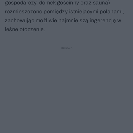
gospodarczy, domek gościnny oraz sauna)
rozmieszczono pomiędzy istniejącymi polanami,
zachowując możliwie najmniejszą ingerencję w
leśne otoczenie.