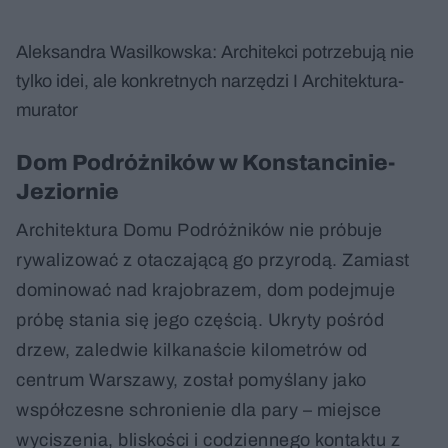
Aleksandra Wasilkowska: Architekci potrzebują nie
tylko idei, ale konkretnych narzędzi I Architektura-
murator
Dom Podróżników w Konstancinie-
Jeziornie
Architektura Domu Podróżników nie próbuje
rywalizować z otaczającą go przyrodą. Zamiast
dominować nad krajobrazem, dom podejmuje
próbę stania się jego częścią. Ukryty pośród
drzew, zaledwie kilkanaście kilometrów od
centrum Warszawy, został pomyślany jako
współczesne schronienie dla pary – miejsce
wyciszenia, bliskości i codziennego kontaktu z