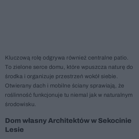
Kluczową rolę odgrywa również centralne patio.
To zielone serce domu, które wpuszcza naturę do
środka i organizuje przestrzeń wokół siebie.
Otwierany dach i mobilne ściany sprawiają, że
roślinność funkcjonuje tu niemal jak w naturalnym
środowisku.
Dom własny Architektów w Sekocinie
Lesie