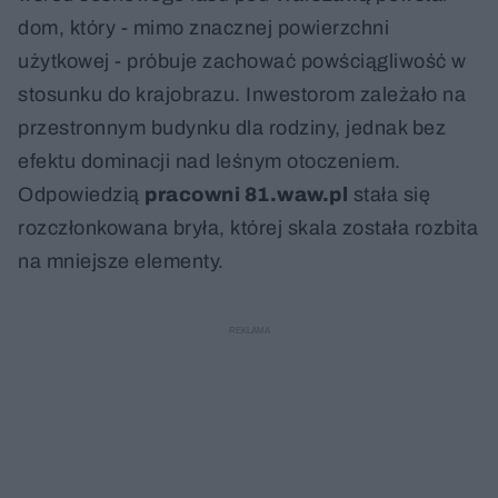
dom, który - mimo znacznej powierzchni
użytkowej - próbuje zachować powściągliwość w
stosunku do krajobrazu. Inwestorom zależało na
przestronnym budynku dla rodziny, jednak bez
efektu dominacji nad leśnym otoczeniem.
Odpowiedzią
pracowni 81.waw.pl
stała się
rozczłonkowana bryła, której skala została rozbita
na mniejsze elementy.