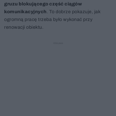
gruzu blokującego część ciągów
komunikacyjnych
. To dobrze pokazuje, jak
ogromną pracę trzeba było wykonać przy
renowacji obiektu.