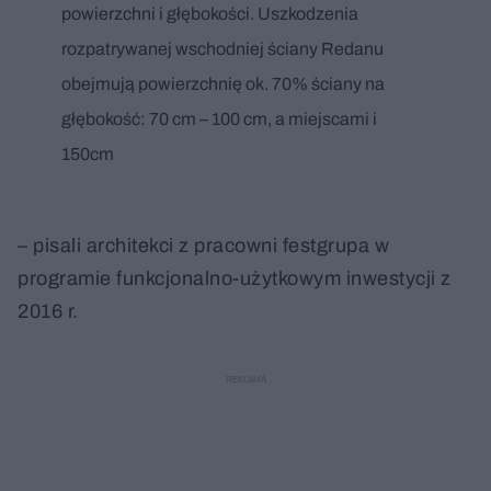
powierzchni i głębokości. Uszkodzenia
rozpatrywanej wschodniej ściany Redanu
obejmują powierzchnię ok. 70% ściany na
głębokość: 70 cm – 100 cm, a miejscami i
150cm
– pisali architekci z pracowni festgrupa w
programie funkcjonalno-użytkowym inwestycji z
2016 r.