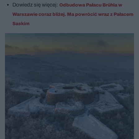
Dowiedz się więcej:
Odbudowa Pałacu Brühla w
Warszawie coraz bliżej. Ma powrócić wraz z Pałacem
Saskim