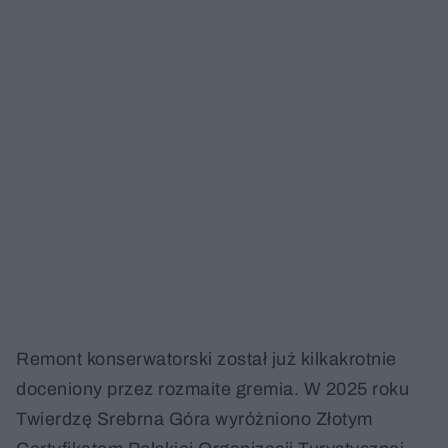
Remont konserwatorski został już kilkakrotnie
doceniony przez rozmaite gremia. W 2025 roku
Twierdzę Srebrna Góra wyróżniono Złotym