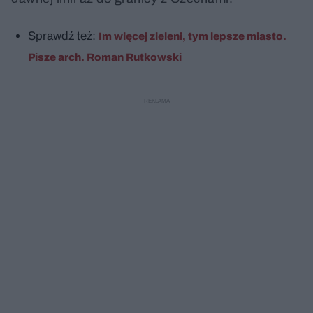
Sprawdź też:
Im więcej zieleni, tym lepsze miasto.
Pisze arch. Roman Rutkowski