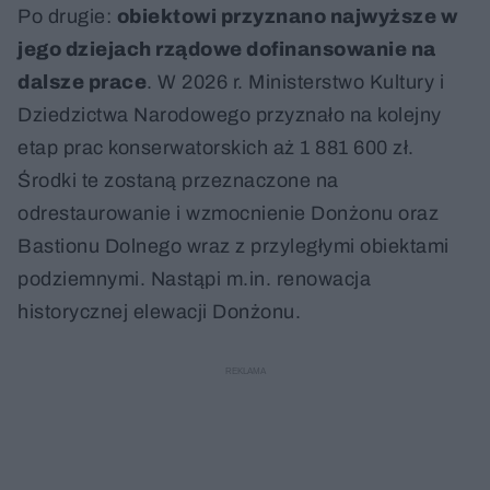
Po drugie:
obiektowi przyznano najwyższe w
jego dziejach rządowe dofinansowanie na
dalsze prace
. W 2026 r. Ministerstwo Kultury i
Dziedzictwa Narodowego przyznało na kolejny
etap prac konserwatorskich aż 1 881 600 zł.
Środki te zostaną przeznaczone na
odrestaurowanie i wzmocnienie Donżonu oraz
Bastionu Dolnego wraz z przyległymi obiektami
podziemnymi. Nastąpi m.in. renowacja
historycznej elewacji Donżonu.