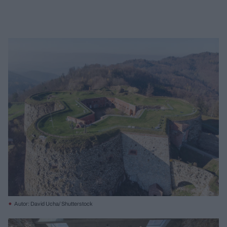
Autor: David Ucha/ Shutterstock