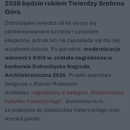
2026 będzie rokiem Twierdzy Srebrna
Góra
Dolnośląska twierdza od lat cieszy się
zainteresowaniem turystów i uznaniem
ekspertów, jednak ten rok zapowiada się dla niej
wyjątkowo dobrze. Po pierwsze:
modernizacja
warowni z XVIII w. została nagrodzona w
konkursie Dolnośląska Nagroda
Architektoniczna 2026
. Projekt autorstwa
festgrupa + Roman Rutkowski
Architekci,
nagrodzony w kategorii „Modernizacja
budynku historycznego”
, doceniono m.in.
za podejście do dziedzictwa historycznego oraz
wysoką jakość.