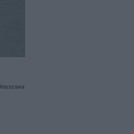
o Warszawa