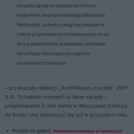
wyraziła zgodę na połączenia metra z
budynkiem dworca kolejowego Warszawa
Wschodnia, jednak z uwagi na powstałe w
trakcie projektowania dodatkowe pytania ze
strony projektantów planowane są kolejne
konsultacje dotyczące szczegółów
omawianych rozwiązań
– przekazało redakcji „Architektury-murator” PKP
S.A. To ostatni moment na takie narady –
projektowanie 3. linii metra w Warszawie zmierza
do finału i ma zakończyć się już w przyszłym roku.
Przejdź do galerii:
Planowane zmiany w okolicach