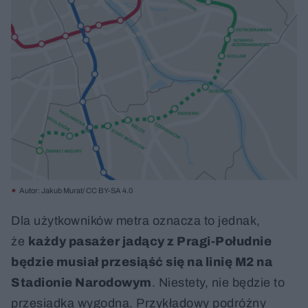
Autor: Jakub Murat/ CC BY-SA 4.0
Dla użytkowników metra oznacza to jednak,
że
każdy pasażer jadący z Pragi-Południe
będzie musiał przesiąść się na linię M2 na
Stadionie Narodowym
. Niestety, nie będzie to
przesiadka wygodna. Przykładowy podróżny