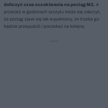
doliczyć czas oczekiwania na pociąg M2.
A
przecież w godzinach szczytu może się zdarzyć,
że pociąg zjawi się tak wypełniony, że trzeba go
będzie przepuścić i poczekać na kolejny.