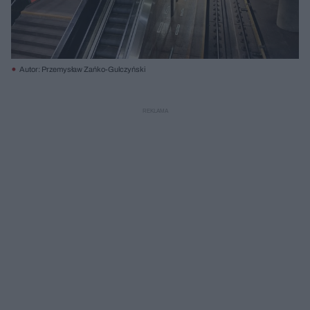
Autor: Przemysław Zańko-Gulczyński