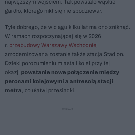
najwęższym wejściem. Tak powstało wąskie
gardło, którego nikt się nie spodziewał.
Tyle dobrego, że w ciągu kilku lat ma ono zniknąć.
W ramach rozpoczynającej się w 2026
r.
przebudowy Warszawy Wschodniej
zmodernizowana zostanie także stacja Stadion.
Dzięki porozumieniu miasta i kolei przy tej
okazji
powstanie nowe połączenie między
peronami kolejowymi a antresolą stacji
metra
, co ułatwi przesiadki.