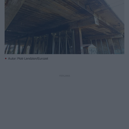
Autor: Piotr Lendzion/Eurozet