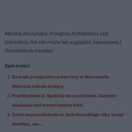
Monika Arczyńska: Kongres Architektury jest
potrzebny. Ale nie może tak wyglądać zawodowej I
Architektura-murator
Spis treści
Za mało przejazdów przez tory w Warszawie.
Wkrótce zniknie kolejny
Przedłużenie ul. Spiskiej nie powstanie. Zamiast
wiaduktu nad torami będzie blok
Tunel na przedłużeniu ul. Sokołowskiego niby wciąż
możliwy, ale...