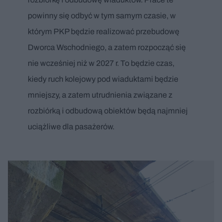
powinny się odbyć w tym samym czasie, w
którym PKP będzie realizować przebudowę
Dworca Wschodniego, a zatem rozpocząć się
nie wcześniej niż w 2027 r. To będzie czas,
kiedy ruch kolejowy pod wiaduktami będzie
mniejszy, a zatem utrudnienia związane z
rozbiórką i odbudową obiektów będą najmniej
uciążliwe dla pasażerów.