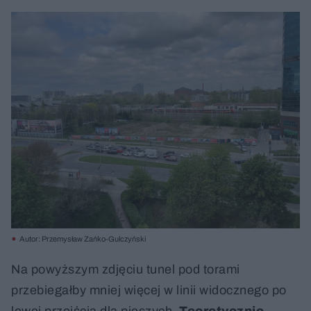
Autor: Przemysław Zańko-Gulczyński
Na powyższym zdjęciu tunel pod torami
przebiegałby mniej więcej w linii widocznego po