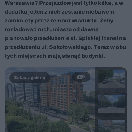
Warszawie? Przejazdów jest tylko kilka, a w
dodatku jeden z nich zostanie niebawem
zamknięty przez remont wiaduktu. Żeby
rozładować ruch, miasto od dawna
planowało przedłużenie ul. Spiskiej i tunel na
przedłużeniu ul. Sokołowskiego. Teraz w obu
tych miejscach mają stanąć budynki.
9