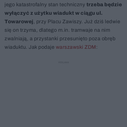
jego katastrofalny stan techniczny
trzeba będzie
wyłączyć z użytku wiadukt w ciągu ul.
Towarowej
, przy Placu Zawiszy. Już dziś ledwie
się on trzyma, dlatego m.in. tramwaje na nim
zwalniają, a przystanki przesunięto poza obręb
wiaduktu. Jak podaje
warszawski ZDM
: