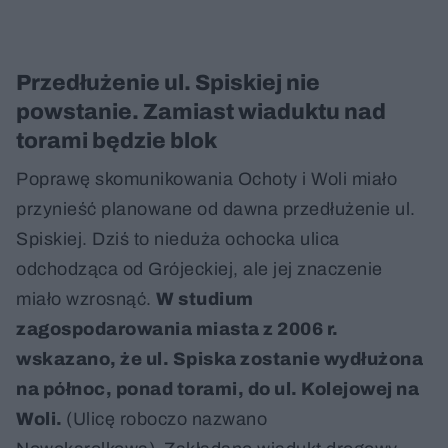
Przedłużenie ul. Spiskiej nie
powstanie. Zamiast wiaduktu nad
torami będzie blok
Poprawę skomunikowania Ochoty i Woli miało
przynieść planowane od dawna przedłużenie ul.
Spiskiej. Dziś to nieduża ochocka ulica
odchodząca od Grójeckiej, ale jej znaczenie
miało wzrosnąć.
W studium
zagospodarowania miasta z 2006 r.
wskazano, że ul. Spiska zostanie wydłużona
na północ, ponad torami, do ul. Kolejowej na
Woli.
(Ulicę roboczo nazwano