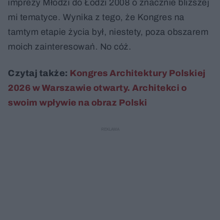
imprezy Młodzi do Łodzi 2008 o znacznie bliższej
mi tematyce. Wynika z tego, że Kongres na
tamtym etapie życia był, niestety, poza obszarem
moich zainteresowań. No cóż.
Czytaj także:
Kongres Architektury Polskiej
2026 w Warszawie otwarty. Architekci o
swoim wpływie na obraz Polski