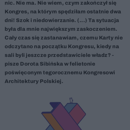
nic. Nie ma. Nie wiem, czym zakończył się
Kongres, na którym spędziłam ostatnie dwa
dni! Szok i niedowierzanie. (...) Ta sytuacja
była dla mnie największym zaskoczeniem.
Cały czas się zastanawiam, czemu Karty nie
odczytano na początku Kongresu, kiedy na
sali byli jeszcze przedstawiciele władz? -
pisze Dorota Sibińska w felietonie
poświęconym tegorocznemu Kongresowi
Architektury Polskiej.