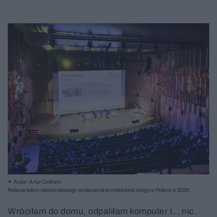
Autor: Artur Celiński
Relacja foto z najważniejszego wydarzenia architektonicznego w Polsce w 2026
roku
Wróciłam do domu, odpaliłam komputer i… nic.