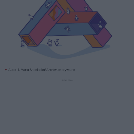
Autor: il. Marta Skoniecka/ Archiwum prywatne