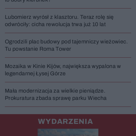
Lubomierz wyrósł z klasztoru. Teraz rolę się
odwróciły: cicha rewolucja trwa już 10 lat
Ogrodzili plac budowy pod tajemniczy wieżowiec.
Tu powstanie Roma Tower
Mozaika w Kinie Kijów, największa wypalona w
legendarnej Łysej Górze
Mała modernizacja za wielkie pieniądze.
Prokuratura zbada sprawę parku Wiecha
WYDARZENIA