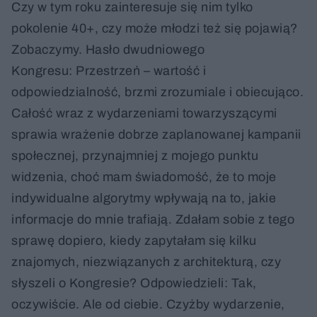
Czy w tym roku zainteresuje się nim tylko
pokolenie 40+, czy może młodzi też się pojawią?
Zobaczymy. Hasło dwudniowego
Kongresu: Przestrzeń – wartość i
odpowiedzialność, brzmi zrozumiale i obiecująco.
Całość wraz z wydarzeniami towarzyszącymi
sprawia wrażenie dobrze zaplanowanej kampanii
społecznej, przynajmniej z mojego punktu
widzenia, choć mam świadomość, że to moje
indywidualne algorytmy wpływają na to, jakie
informacje do mnie trafiają. Zdałam sobie z tego
sprawę dopiero, kiedy zapytałam się kilku
znajomych, niezwiązanych z architekturą, czy
słyszeli o Kongresie? Odpowiedzieli: Tak,
oczywiście. Ale od ciebie. Czyżby wydarzenie,