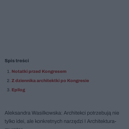
Spis treści
Notatki przed Kongresem
Z dziennika architektki po Kongresie
Epilog
Aleksandra Wasilkowska: Architekci potrzebują nie
tylko idei, ale konkretnych narzędzi I Architektura-