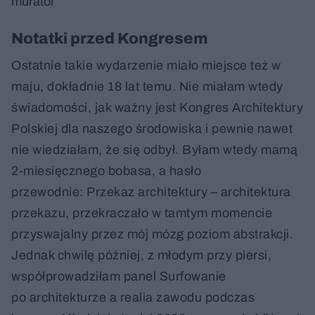
murator
Notatki przed Kongresem
Ostatnie takie wydarzenie miało miejsce też w
maju, dokładnie 18 lat temu. Nie miałam wtedy
świadomości, jak ważny jest Kongres Architektury
Polskiej dla naszego środowiska i pewnie nawet
nie wiedziałam, że się odbył. Byłam wtedy mamą
2-miesięcznego bobasa, a hasło
przewodnie: Przekaz architektury – architektura
przekazu, przekraczało w tamtym momencie
przyswajalny przez mój mózg poziom abstrakcji.
Jednak chwilę później, z młodym przy piersi,
współprowadziłam panel Surfowanie
po architekturze a realia zawodu podczas