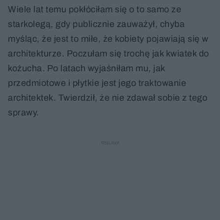
Wiele lat temu pokłóciłam się o to samo ze
starkolegą, gdy publicznie zauważył, chyba
myśląc, że jest to miłe, że kobiety pojawiają się w
architekturze. Poczułam się trochę jak kwiatek do
kożucha. Po latach wyjaśniłam mu, jak
przedmiotowe i płytkie jest jego traktowanie
architektek. Twierdził, że nie zdawał sobie z tego
sprawy.