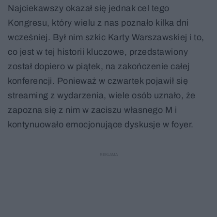
Najciekawszy okazał się jednak cel tego
Kongresu, który wielu z nas poznało kilka dni
wcześniej. Był nim szkic Karty Warszawskiej i to,
co jest w tej historii kluczowe, przedstawiony
został dopiero w piątek, na zakończenie całej
konferencji. Ponieważ w czwartek pojawił się
streaming z wydarzenia, wiele osób uznało, że
zapozna się z nim w zaciszu własnego M i
kontynuowało emocjonujące dyskusje w foyer.