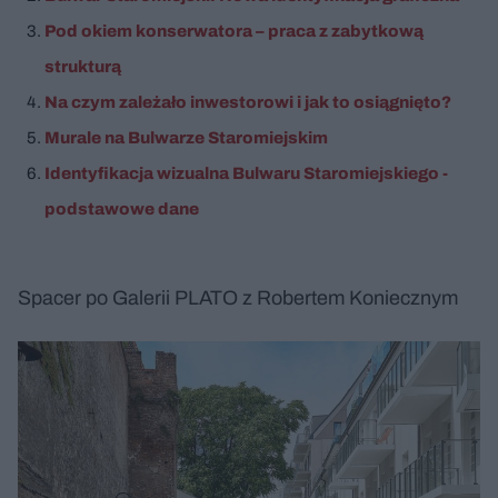
Pod okiem konserwatora – praca z zabytkową
strukturą
Na czym zależało inwestorowi i jak to osiągnięto?
Murale na Bulwarze Staromiejskim
Identyfikacja wizualna Bulwaru Staromiejskiego -
podstawowe dane
Spacer po Galerii PLATO z Robertem Koniecznym