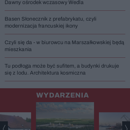
Dawny ośrodek wczasowy Wedla
Basen Słonecznik z prefabrykatu, czyli
modernizacja francuskiej ikony
Czyli się da - w biurowcu na Marszałkowskiej będą
mieszkania
Tu podłoga może być sufitem, a budynki drukuje
się z lodu. Architektura kosmiczna
WYDARZENIA