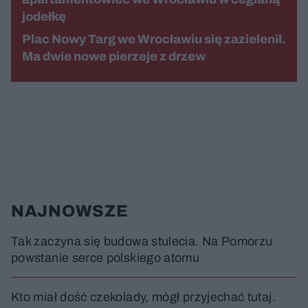
jodełkę
Plac Nowy Targ we Wrocławiu się zazielenił.
Ma dwie nowe pierzeje z drzew
NAJNOWSZE
Tak zaczyna się budowa stulecia. Na Pomorzu
powstanie serce polskiego atomu
Kto miał dość czekolady, mógł przyjechać tutaj.