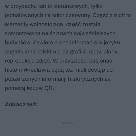
w przypadku tablic kierunkowych, tylko
pomalowanych na kolor czerwony. Część z nich to
elementy wolnostojące, część została
zamontowana na ścianach najważniejszych
budynków. Zawierają one informacje w języku
angielskim i polskim oraz grafiki: rzuty, plany,
reprodukcje zdjęć. W przyszłości pasjonaci
historii Wrocławia będą też mieli dostęp do
poszerzonych informacji historycznych za
pomocą kodów QR.
Zobacz też: