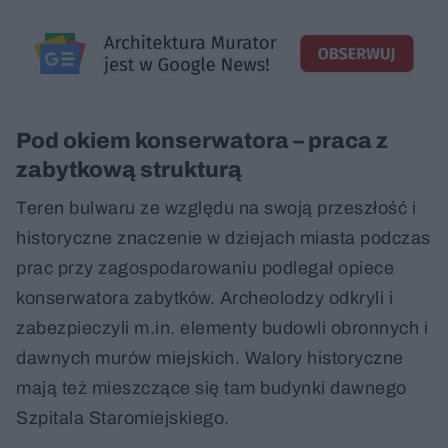
Pod okiem konserwatora – praca z
zabytkową strukturą
Teren bulwaru ze względu na swoją przeszłość i
historyczne znaczenie w dziejach miasta podczas
prac przy zagospodarowaniu podlegał opiece
konserwatora zabytków. Archeolodzy odkryli i
zabezpieczyli m.in. elementy budowli obronnych i
dawnych murów miejskich. Walory historyczne
mają też mieszczące się tam budynki dawnego
Szpitala Staromiejskiego.