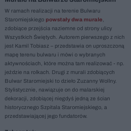
W ramach realizacji na terenie Bulwaru
Staromiejskiego
powstały dwa murale
,
zdobiące przejścia naziemne od strony ulicy
Wszystkich Świętych. Autorem pierwszego z nich
jest Kamil Tobiasz – przedstawia on uproszczoną
mapę terenu bulwaru i mówi o wybranych
aktywnościach, które można tam realizować - np.
jeździe na rolkach. Drugi z murali zdobiących
Bulwar Staromiejski to dzieło Zuzanny Wollny.
Stylistycznie, nawiązuje on do malarskiej
dekoracji, zdobiącej niegdyś jedną ze ścian
historycznego Szpitala Staromiejskiego, a
przedstawiającej jego fundatorów.