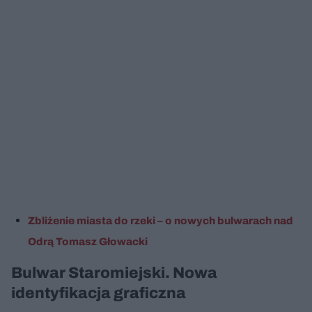
Zbliżenie miasta do rzeki – o nowych bulwarach nad
Odrą Tomasz Głowacki
Bulwar Staromiejski. Nowa
identyfikacja graficzna