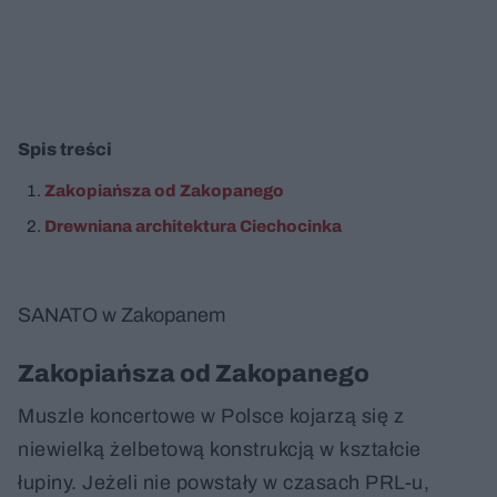
Spis treści
Zakopiańsza od Zakopanego
Drewniana architektura Ciechocinka
SANATO w Zakopanem
Zakopiańsza od Zakopanego
Muszle koncertowe w Polsce kojarzą się z
niewielką żelbetową konstrukcją w kształcie
łupiny. Jeżeli nie powstały w czasach PRL-u,