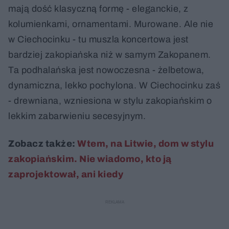
mają dość klasyczną formę - eleganckie, z
kolumienkami, ornamentami. Murowane. Ale nie
w Ciechocinku - tu muszla koncertowa jest
bardziej zakopiańska niż w samym Zakopanem.
Ta podhalańska jest nowoczesna - żelbetowa,
dynamiczna, lekko pochylona. W Ciechocinku zaś
- drewniana, wzniesiona w stylu zakopiańskim o
lekkim zabarwieniu secesyjnym.
Zobacz także:
Wtem, na Litwie, dom w stylu
zakopiańskim. Nie wiadomo, kto ją
zaprojektował, ani kiedy