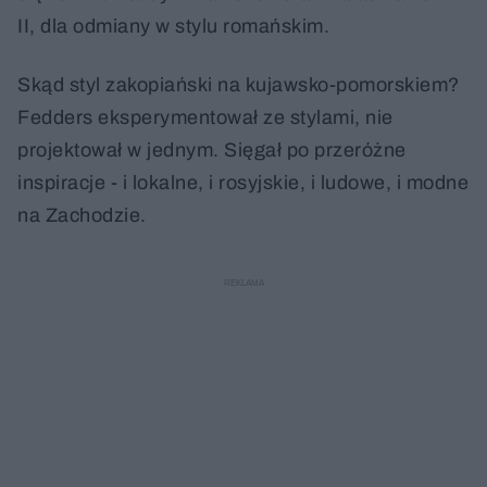
II, dla odmiany w stylu romańskim.
Skąd styl zakopiański na kujawsko-pomorskiem?
Fedders eksperymentował ze stylami, nie
projektował w jednym. Sięgał po przeróżne
inspiracje - i lokalne, i rosyjskie, i ludowe, i modne
na Zachodzie.