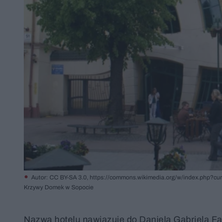
Autor: CC BY-SA 3.0, https://commons.wikimedia.org/w/index.php?cu
Krzywy Domek w Sopocie
Nazwa hotelu nawiązuje do Daniela Gabriela Fa