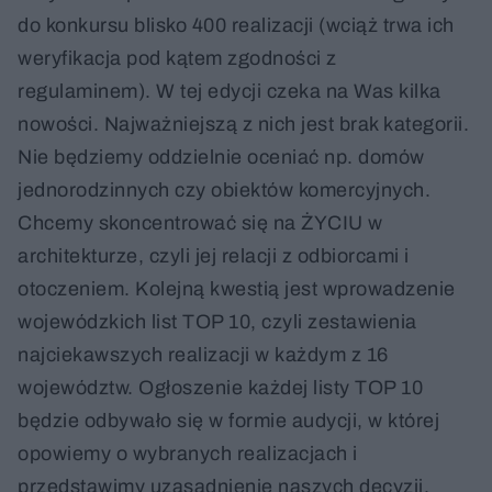
do konkursu blisko 400 realizacji (wciąż trwa ich
weryfikacja pod kątem zgodności z
regulaminem). W tej edycji czeka na Was kilka
nowości. Najważniejszą z nich jest brak kategorii.
Nie będziemy oddzielnie oceniać np. domów
jednorodzinnych czy obiektów komercyjnych.
Chcemy skoncentrować się na ŻYCIU w
architekturze, czyli jej relacji z odbiorcami i
otoczeniem. Kolejną kwestią jest wprowadzenie
wojewódzkich list TOP 10, czyli zestawienia
najciekawszych realizacji w każdym z 16
województw. Ogłoszenie każdej listy TOP 10
będzie odbywało się w formie audycji, w której
opowiemy o wybranych realizacjach i
przedstawimy uzasadnienie naszych decyzji.