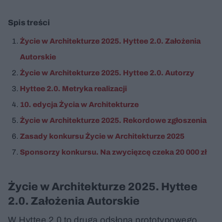
Spis treści
Życie w Architekturze 2025. Hyttee 2.0. Założenia
Autorskie
Życie w Architekturze 2025. Hyttee 2.0. Autorzy
Hyttee 2.0. Metryka realizacji
10. edycja Życia w Architekturze
Życie w Architekturze 2025. Rekordowe zgłoszenia
Zasady konkursu Życie w Architekturze 2025
Sponsorzy konkursu. Na zwycięzcę czeka 20 000 zł
Życie w Architekturze 2025. Hyttee
2.0. Założenia Autorskie
W Hyttee 2.0 to druga odsłona prototypowego