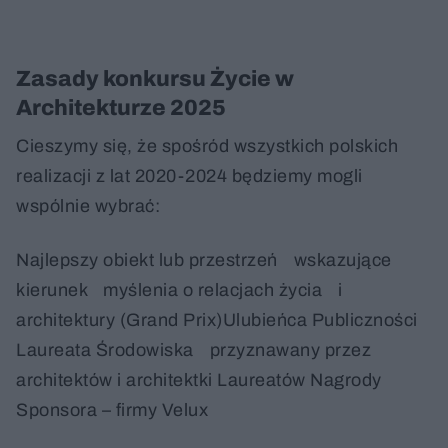
Zasady konkursu Życie w
Architekturze 2025
Cieszymy się, że spośród wszystkich polskich
realizacji z lat 2020-2024 będziemy mogli
wspólnie wybrać:
Najlepszy obiekt lub przestrzeń wskazujące
kierunek myślenia o relacjach życia i
architektury (Grand Prix)Ulubieńca Publiczności
Laureata Środowiska przyznawany przez
architektów i architektki Laureatów Nagrody
Sponsora – firmy Velux