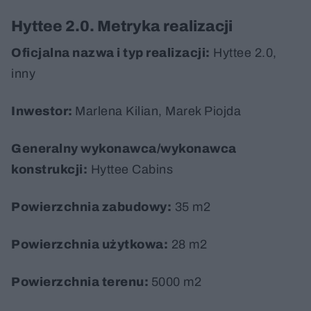
Hyttee 2.0. Metryka realizacji
Oficjalna nazwa i typ realizacji:
Hyttee 2.0,
inny
Inwestor:
Marlena Kilian, Marek Piojda
Generalny wykonawca/w
ykonawca
konstrukcji:
Hyttee Cabins
Powierzchnia zabudowy:
35 m2
Powierzchnia użytkowa:
28 m2
Powierzchnia terenu:
5000 m2