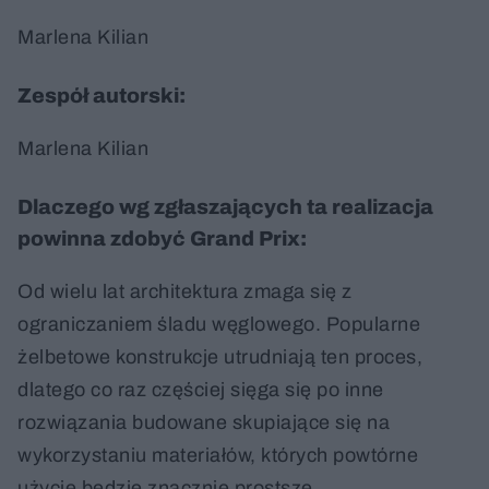
Marlena Kilian
Zespół autorski:
Marlena Kilian
Dlaczego wg zgłaszających ta realizacja
powinna zdobyć Grand Prix:
Od wielu lat architektura zmaga się z
ograniczaniem śladu węglowego. Popularne
żelbetowe konstrukcje utrudniają ten proces,
dlatego co raz częściej sięga się po inne
rozwiązania budowane skupiające się na
wykorzystaniu materiałów, których powtórne
użycie będzie znacznie prostsze.