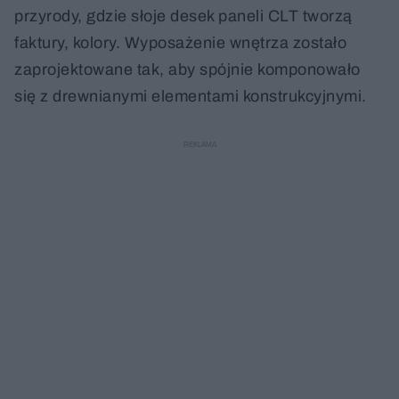
przyrody, gdzie słoje desek paneli CLT tworzą
faktury, kolory. Wyposażenie wnętrza zostało
zaprojektowane tak, aby spójnie komponowało
się z drewnianymi elementami konstrukcyjnymi.