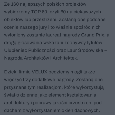
Ze 160 najlepszych polskich projektów
wybierzemy TOP 60, czyli 60 najciekawszych
obiektów lub przestrzeni. Zostaną one poddane
ocenie naszego jury i to właśnie spośród nich
wyłoniony zostanie laureat nagrody Grand Prix, a
drogą głosowania wskazani zdobywcy tytułów
Ulubieniec Publiczności oraz Laur Środowiska –
Nagroda Architektów i Architektek.
Dzięki firmie VELUX będziemy mogli także
wręczyć trzy dodatkowe nagrody. Zostaną one
przyznane tym realizacjom, które wykorzystują
światło dzienne jako element kształtowania
architektury i poprawy jakości przestrzeni pod
dachem z wykorzystaniem okien dachowych.