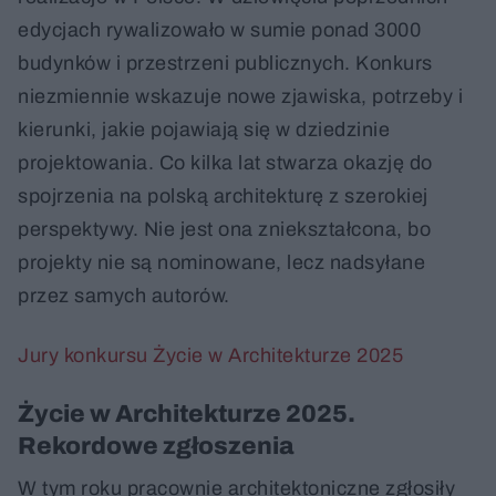
edycjach rywalizowało w sumie ponad 3000
budynków i przestrzeni publicznych. Konkurs
niezmiennie wskazuje nowe zjawiska, potrzeby i
kierunki, jakie pojawiają się w dziedzinie
projektowania. Co kilka lat stwarza okazję do
spojrzenia na polską architekturę z szerokiej
perspektywy. Nie jest ona zniekształcona, bo
projekty nie są nominowane, lecz nadsyłane
przez samych autorów.
Jury konkursu Życie w Architekturze 2025
Życie w Architekturze 2025.
Rekordowe zgłoszenia
W tym roku pracownie architektoniczne zgłosiły