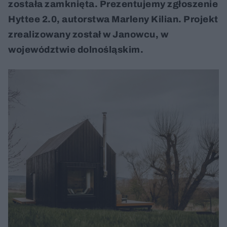
została zamknięta. Prezentujemy zgłoszenie
Hyttee 2.0, autorstwa Marleny Kilian. Projekt
zrealizowany został w Janowcu, w
województwie dolnośląskim.