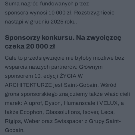
Suma nagród fundowanych przez
sponsora wynosi 10 000 zł. Rozstrzygnięcie
nastąpi w grudniu 2025 roku.
Sponsorzy konkursu. Na zwycięzcę
czeka 20 000 zł
Całe to przedsięwzięcie nie byłoby możliwe bez
wsparcia naszych partnerów. Głównym
sponsorem 10. edycji ŻYCIA W
ARCHITEKTURZE jest Saint-Gobain. Wśród
grona sponsorskiego znajdziemy także właścicieli
marek: Aluprof, Dyson, Humanscale i VELUX, a
także Ecophon, Glassolutions, Isover, Leca,
Rigips, Weber oraz Swisspacer z Grupy Saint-
Gobain.