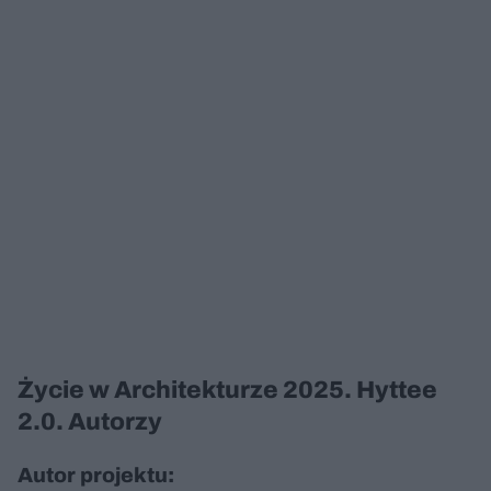
Życie w Architekturze 2025. Hyttee
2.0. Autorzy
Autor projektu: