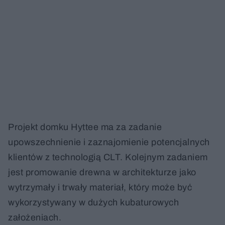
Projekt domku Hyttee ma za zadanie
upowszechnienie i zaznajomienie potencjalnych
klientów z technologią CLT. Kolejnym zadaniem
jest promowanie drewna w architekturze jako
wytrzymały i trwały materiał, który może być
wykorzystywany w dużych kubaturowych
założeniach.