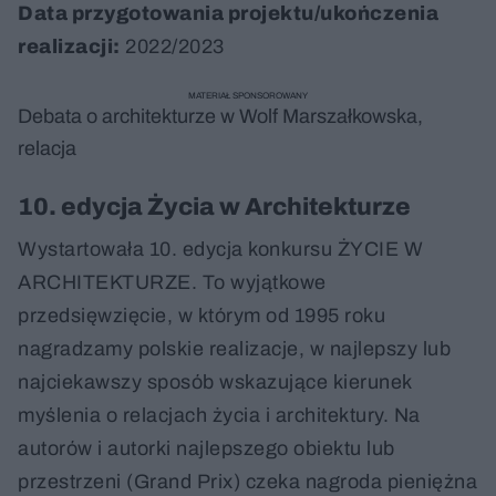
Data przygotowania projektu/ukończenia
realizacji:
2022/2023
MATERIAŁ SPONSOROWANY
Debata o architekturze w Wolf Marszałkowska,
relacja
10. edycja Życia w Architekturze
Wystartowała 10. edycja konkursu ŻYCIE W
ARCHITEKTURZE. To wyjątkowe
przedsięwzięcie, w którym od 1995 roku
nagradzamy polskie realizacje, w najlepszy lub
najciekawszy sposób wskazujące kierunek
myślenia o relacjach życia i architektury. Na
autorów i autorki najlepszego obiektu lub
przestrzeni (Grand Prix) czeka nagroda pieniężna