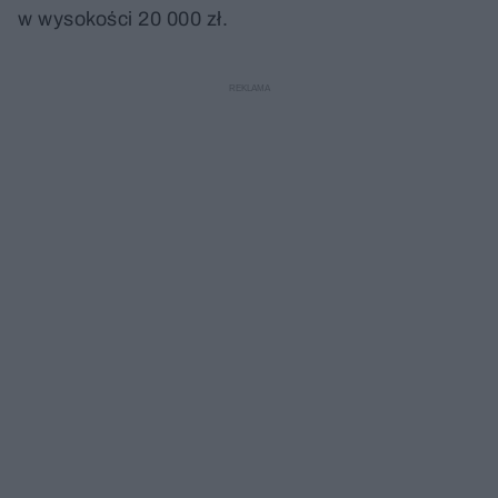
w wysokości 20 000 zł.