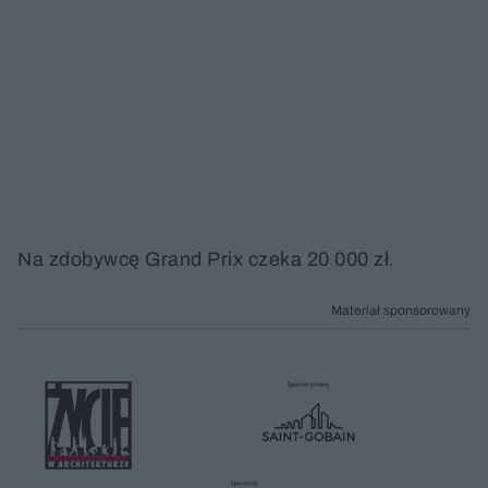
Na zdobywcę Grand Prix czeka 20 000 zł.
Materiał sponsorowany