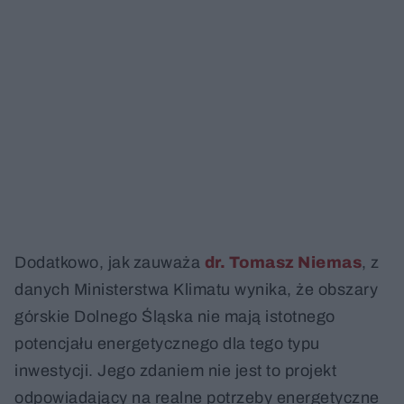
Dodatkowo, jak zauważa
dr. Tomasz Niemas
, z
danych Ministerstwa Klimatu wynika, że obszary
górskie Dolnego Śląska nie mają istotnego
potencjału energetycznego dla tego typu
inwestycji. Jego zdaniem nie jest to projekt
odpowiadający na realne potrzeby energetyczne