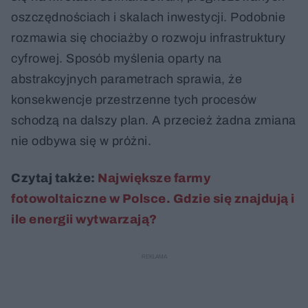
oszczędnościach i skalach inwestycji. Podobnie
rozmawia się chociażby o rozwoju infrastruktury
cyfrowej. Sposób myślenia oparty na
abstrakcyjnych parametrach sprawia, że
konsekwencje przestrzenne tych procesów
schodzą na dalszy plan. A przecież żadna zmiana
nie odbywa się w próżni.
Czytaj także:
Największe farmy
fotowoltaiczne w Polsce. Gdzie się znajdują i
ile energii wytwarzają?