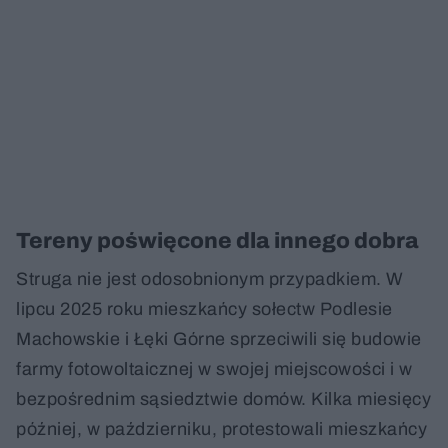
Tereny poświęcone dla innego dobra
Struga nie jest odosobnionym przypadkiem. W
lipcu 2025 roku mieszkańcy sołectw Podlesie
Machowskie i Łęki Górne sprzeciwili się budowie
farmy fotowoltaicznej w swojej miejscowości i w
bezpośrednim sąsiedztwie domów. Kilka miesięcy
później, w październiku, protestowali mieszkańcy