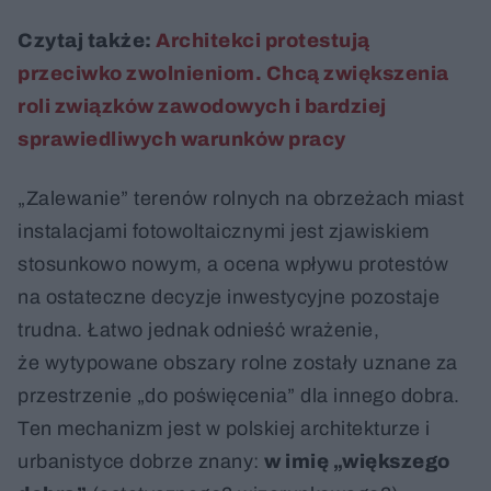
Czytaj także:
Architekci protestują
przeciwko zwolnieniom. Chcą zwiększenia
roli związków zawodowych i bardziej
sprawiedliwych warunków pracy
„Zalewanie” terenów rolnych na obrzeżach miast
instalacjami fotowoltaicznymi jest zjawiskiem
stosunkowo nowym, a ocena wpływu protestów
na ostateczne decyzje inwestycyjne pozostaje
trudna. Łatwo jednak odnieść wrażenie,
że wytypowane obszary rolne zostały uznane za
przestrzenie „do poświęcenia” dla innego dobra.
Ten mechanizm jest w polskiej architekturze i
urbanistyce dobrze znany:
w imię „większego