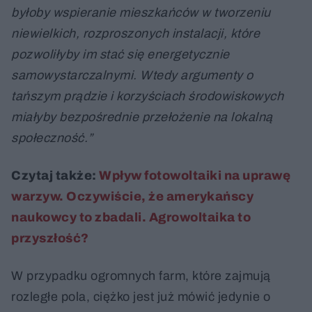
byłoby wspieranie mieszkańców w tworzeniu
niewielkich, rozproszonych instalacji, które
pozwoliłyby im stać się energetycznie
samowystarczalnymi. Wtedy argumenty o
tańszym prądzie i korzyściach środowiskowych
miałyby bezpośrednie przełożenie na lokalną
społeczność.”
Czytaj także:
Wpływ fotowoltaiki na uprawę
warzyw. Oczywiście, że amerykańscy
naukowcy to zbadali. Agrowoltaika to
przyszłość?
W przypadku ogromnych farm, które zajmują
rozległe pola, ciężko jest już mówić jedynie o