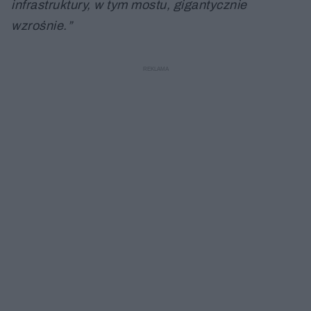
infrastruktury, w tym mostu, gigantycznie
wzrośnie.”