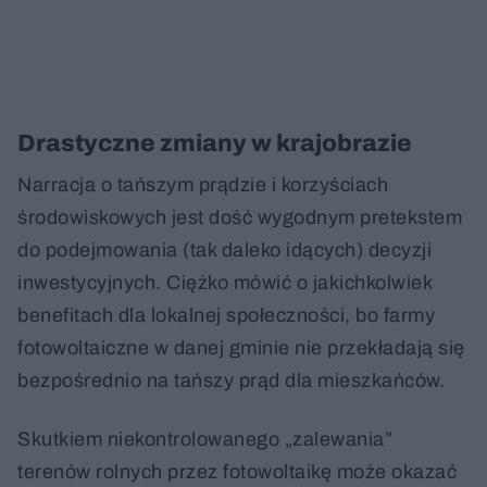
Drastyczne zmiany w krajobrazie
Narracja o tańszym prądzie i korzyściach
środowiskowych jest dość wygodnym pretekstem
do podejmowania (tak daleko idących) decyzji
inwestycyjnych. Ciężko mówić o jakichkolwiek
benefitach dla lokalnej społeczności, bo farmy
fotowoltaiczne w danej gminie nie przekładają się
bezpośrednio na tańszy prąd dla mieszkańców.
Skutkiem niekontrolowanego „zalewania”
terenów rolnych przez fotowoltaikę może okazać