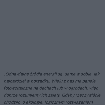
„Odnawialne źródła energii są, same w sobie, jak
najbardziej w porządku. Wielu z nas ma panele
fotowoltaiczne na dachach lub w ogrodach, więc
dobrze rozumiemy ich zalety. Gdyby rzeczywiście
chodziło o ekologię, logicznym rozwiązaniem