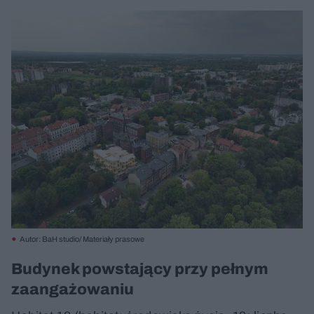
Autor: BaH studio/ Materiały prasowe
Budynek powstający przy pełnym
zaangażowaniu