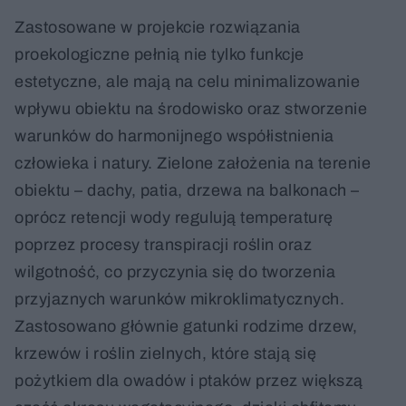
Zastosowane w projekcie rozwiązania
proekologiczne pełnią nie tylko funkcje
estetyczne, ale mają na celu minimalizowanie
wpływu obiektu na środowisko oraz stworzenie
warunków do harmonijnego współistnienia
człowieka i natury. Zielone założenia na terenie
obiektu – dachy, patia, drzewa na balkonach –
oprócz retencji wody regulują temperaturę
poprzez procesy transpiracji roślin oraz
wilgotność, co przyczynia się do tworzenia
przyjaznych warunków mikroklimatycznych.
Zastosowano głównie gatunki rodzime drzew,
krzewów i roślin zielnych, które stają się
pożytkiem dla owadów i ptaków przez większą