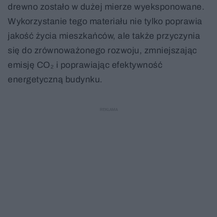
drewno zostało w dużej mierze wyeksponowane.
Wykorzystanie tego materiału nie tylko poprawia
jakość życia mieszkańców, ale także przyczynia
się do zrównoważonego rozwoju, zmniejszając
emisję CO₂ i poprawiając efektywność
energetyczną budynku.