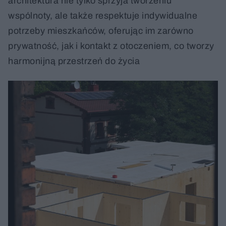
architektura nie tylko sprzyja tworzeniu
wspólnoty, ale także respektuje indywidualne
potrzeby mieszkańców, oferując im zarówno
prywatność, jak i kontakt z otoczeniem, co tworzy
harmonijną przestrzeń do życia