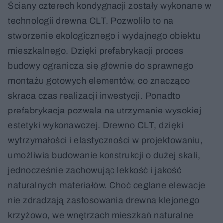
Ściany czterech kondygnacji zostały wykonane w
technologii drewna CLT. Pozwoliło to na
stworzenie ekologicznego i wydajnego obiektu
mieszkalnego. Dzięki prefabrykacji proces
budowy ogranicza się głównie do sprawnego
montażu gotowych elementów, co znacząco
skraca czas realizacji inwestycji. Ponadto
prefabrykacja pozwala na utrzymanie wysokiej
estetyki wykonawczej. Drewno CLT, dzięki
wytrzymałości i elastyczności w projektowaniu,
umożliwia budowanie konstrukcji o dużej skali,
jednocześnie zachowując lekkość i jakość
naturalnych materiałów. Choć ceglane elewacje
nie zdradzają zastosowania drewna klejonego
krzyżowo, we wnętrzach mieszkań naturalne