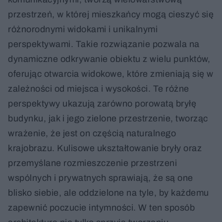
przestrzeń, w której mieszkańcy mogą cieszyć się
różnorodnymi widokami i unikalnymi
perspektywami. Takie rozwiązanie pozwala na
dynamiczne odkrywanie obiektu z wielu punktów,
oferując otwarcia widokowe, które zmieniają się w
zależności od miejsca i wysokości. Te różne
perspektywy ukazują zarówno porowatą bryłę
budynku, jak i jego zielone przestrzenie, tworząc
wrażenie, że jest on częścią naturalnego
krajobrazu. Kulisowe ukształtowanie bryły oraz
przemyślane rozmieszczenie przestrzeni
wspólnych i prywatnych sprawiają, że są one
blisko siebie, ale oddzielone na tyle, by każdemu
zapewnić poczucie intymności. W ten sposób