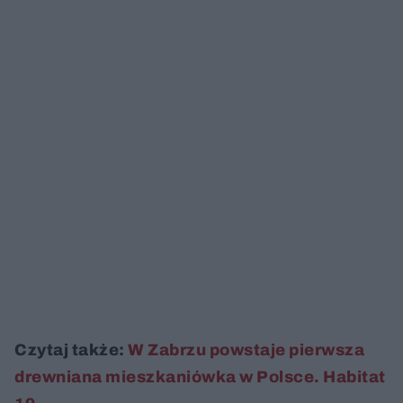
Czytaj także:
W Zabrzu powstaje pierwsza
drewniana mieszkaniówka w Polsce. Habitat