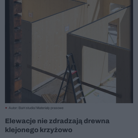
Autor: BaH studio/ Materiały prasowe
Elewacje nie zdradzają drewna
klejonego krzyżowo