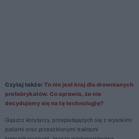
Czytaj także:
To nie jest kraj dla drewnianych
prefabrykatów. Co sprawia, że nie
decydujemy się na tę technologię?
Gąszcz korytarzy, przeplatających się z wysokimi
patiami oraz przeszklonymi traktami
komunikacyjnymi, tworzą wielowarstwową