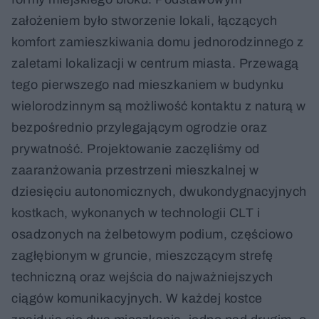
założeniem było stworzenie lokali, łączących
komfort zamieszkiwania domu jednorodzinnego z
zaletami lokalizacji w centrum miasta. Przewagą
tego pierwszego nad mieszkaniem w budynku
wielorodzinnym są możliwość kontaktu z naturą w
bezpośrednio przylegającym ogrodzie oraz
prywatność. Projektowanie zaczęliśmy od
zaaranżowania przestrzeni mieszkalnej w
dziesięciu autonomicznych, dwukondygnacyjnych
kostkach, wykonanych w technologii CLT i
osadzonych na żelbetowym podium, częściowo
zagłębionym w gruncie, mieszczącym strefę
techniczną oraz wejścia do najważniejszych
ciągów komunikacyjnych. W każdej kostce