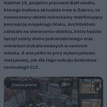
Habitat 19, projektu pracowni BaH studio,
którego budowa aktualnie trwa w Zabrzu, to
nowoczesny obiekt mieszkalny redefiniujący
koncepcję miejskiego bloku. Architektom
zależało na stworzeniu obiektu, który będzie
łączył zalety domu jednorodzinnego oraz
mieszkań zlokalizowanych w centrum
miasta. A wszystko to przy wykorzystaniu
nietypowej, jak dla tego rodzaju budynków
technologii CLT.
22