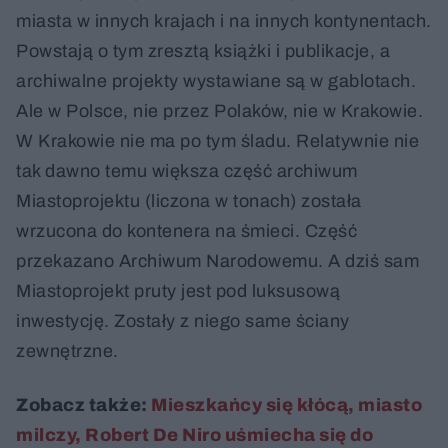
miasta w innych krajach i na innych kontynentach.
Powstają o tym zresztą książki i publikacje, a
archiwalne projekty wystawiane są w gablotach.
Ale w Polsce, nie przez Polaków, nie w Krakowie.
W Krakowie nie ma po tym śladu. Relatywnie nie
tak dawno temu większa część archiwum
Miastoprojektu (liczona w tonach) została
wrzucona do kontenera na śmieci. Część
przekazano Archiwum Narodowemu. A dziś sam
Miastoprojekt pruty jest pod luksusową
inwestycję. Zostały z niego same ściany
zewnętrzne.
Zobacz także:
Mieszkańcy się kłócą, miasto
milczy, Robert De Niro uśmiecha się do