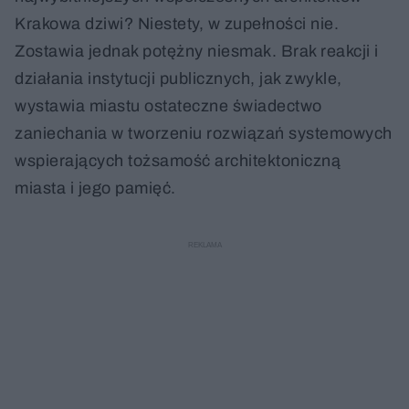
Krakowa dziwi? Niestety, w zupełności nie.
Zostawia jednak potężny niesmak. Brak reakcji i
działania instytucji publicznych, jak zwykle,
wystawia miastu ostateczne świadectwo
zaniechania w tworzeniu rozwiązań systemowych
wspierających tożsamość architektoniczną
miasta i jego pamięć.