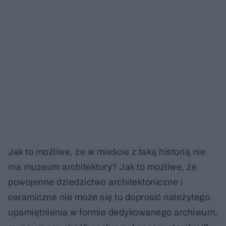
Jak to możliwe, że w mieście z taką historią nie
ma muzeum architektury? Jak to możliwe, że
powojenne dziedzictwo architektoniczne i
ceramiczne nie może się tu doprosić należytego
upamiętnienia w formie dedykowanego archiwum,