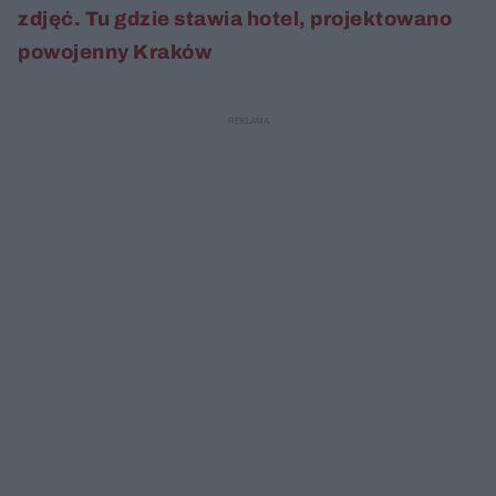
zdjęć. Tu gdzie stawia hotel, projektowano
powojenny Kraków