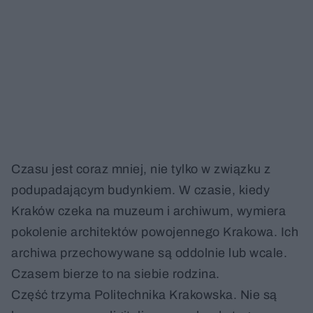
Czasu jest coraz mniej, nie tylko w związku z
podupadającym budynkiem. W czasie, kiedy
Kraków czeka na muzeum i archiwum, wymiera
pokolenie architektów powojennego Krakowa. Ich
archiwa przechowywane są oddolnie lub wcale.
Czasem bierze to na siebie rodzina.
Część trzyma Politechnika Krakowska. Nie są