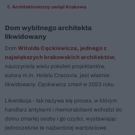
Architektoniczny uwiąd Krakowa
Dom wybitnego architekta
likwidowany
Dom
Witolda Cęckiewicza, jednego z
największych krakowskich architektów
,
nauczyciela wielu pokoleń projektantów,
autora m.in. Hotelu Cracovia, jest właśnie
likwidowany. Cęckiewicz zmarł w 2023 roku.
Likwidacja - tak nazywa się proces, w którym
handlarz antykami i memorabiliami wchodzi do
domu zmarłej osoby i go czyści, wystawiając
jednocześnie te najbardziej wartościowe