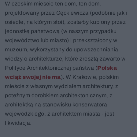
W czeskim mieście ten dom, ten dom,
projektowany przez Cęckiewicza (podobnie jak i
osiedle, na którym stoi), zostałby kupiony przez
jednostkę państwową (w naszym przypadku
województwo lub miasto) i przekształcony w
muzeum, wykorzystany do upowszechniania
wiedzy o architekturze, które zresztą zawarto w
Polityce Architektonicznej państwa (
Polska
wciąż swojej nie ma
). W Krakowie, polskim
mieście z własnym wydziałem architektury, z
potężnym dorobkiem architektonicznym, z
architektką na stanowisku konserwatora
wojewódzkiego, z architektem miasta - jest
likwidacja.