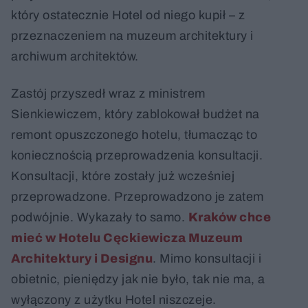
który ostatecznie Hotel od niego kupił – z
przeznaczeniem na muzeum architektury i
archiwum architektów.
Zastój przyszedł wraz z ministrem
Sienkiewiczem, który zablokował budżet na
remont opuszczonego hotelu, tłumacząc to
koniecznością przeprowadzenia konsultacji.
Konsultacji, które zostały już wcześniej
przeprowadzone. Przeprowadzono je zatem
podwójnie. Wykazały to samo.
Kraków chce
mieć w Hotelu Cęckiewicza Muzeum
Architektury i Designu
. Mimo konsultacji i
obietnic, pieniędzy jak nie było, tak nie ma, a
wyłączony z użytku Hotel niszczeje.