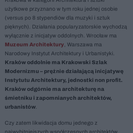
użytkowe przyznano w tym roku jednej osobie
(versus po 8 stypendiów dla muzyki i sztuk
pięknych). Działania popularyzatorskie wychodzą
wyłącznie z inicjatyw oddolnych. Wrocław ma
Muzeum Architektury
, Warszawa ma
Narodowy Instytut Architektury i Urbanistyki.
Kraków oddolnie ma Krakowski Szlak
Modernizmu – prężnie działającą inicjatywę
Instytutu Architektury, jednostki non profit.
Kraków odgórnie ma architekturę na
śmietniku i zapomnianych architektów,
urbanistów
.
Czy zatem likwidacja domu jednego z
najwybitniejszych współczesnych architektów