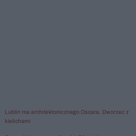
Lublin ma architektonicznego Oscara. Dworzec z
kielichami