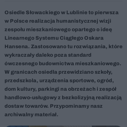
Osiedle Słowackiego w Lublinie to pierwsza
w Polsce realizacja humanistycznej wizji
zespołu mieszkaniowego opartego o ideę
Linearnego Systemu Ciągłego Oskara
Hansena. Zastosowano tu rozwiązania, które
wykraczały daleko poza standard
ówczesnego budownictwa mieszkaniowego.
W granicach osiedla przewidziano szkoły,
przedszkola, urządzenia sportowe, ogród,
dom kultury, parkingi na obrzeżach i zespół
handlowo-usługowy z bezkolizyjną realizacją
dostaw towarów. Przypominamy nasz
archiwalny materiał.