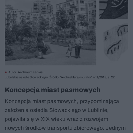
Autor: Archiwum serwisu
Lubelskie osiedle Słowackiego. Źródło: "Architektura-murator" nr 1/2013, s. 22
Koncepcja miast pasmowych
Koncepcja miast pasmowych, przypominająca
założenia osiedla Słowackiego w Lublinie,
pojawiła się w XIX wieku wraz z rozwojem
nowych środków transportu zbiorowego. Jednym