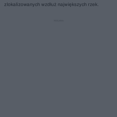
zlokalizowanych wzdłuż największych rzek.