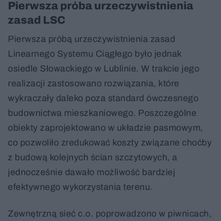
Pierwsza próba urzeczywistnienia
zasad LSC
Pierwsza próbą urzeczywistnienia zasad
Linearnego Systemu Ciągłego było jednak
osiedle Słowackiego w Lublinie. W trakcie jego
realizacji zastosowano rozwiązania, które
wykraczały daleko poza standard ówczesnego
budownictwa mieszkaniowego. Poszczególne
obiekty zaprojektowano w układzie pasmowym,
co pozwoliło zredukować koszty związane choćby
z budową kolejnych ścian szczytowych, a
jednocześnie dawało możliwość bardziej
efektywnego wykorzystania terenu.
Zewnętrzną sieć c.o. poprowadzono w piwnicach,