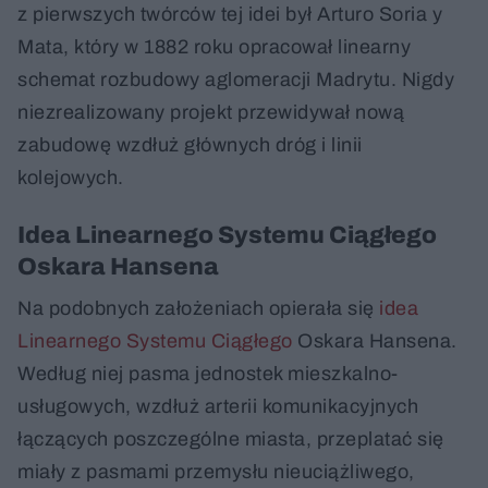
z pierwszych twórców tej idei był Arturo Soria y
Mata, który w 1882 roku opracował linearny
schemat rozbudowy aglomeracji Madrytu. Nigdy
niezrealizowany projekt przewidywał nową
zabudowę wzdłuż głównych dróg i linii
kolejowych.
Idea Linearnego Systemu Ciągłego
Oskara Hansena
Na podobnych założeniach opierała się
idea
Linearnego Systemu Ciągłego
Oskara Hansena.
Według niej pasma jednostek mieszkalno-
usługowych, wzdłuż arterii komunikacyjnych
łączących poszczególne miasta, przeplatać się
miały z pasmami przemysłu nieuciążliwego,