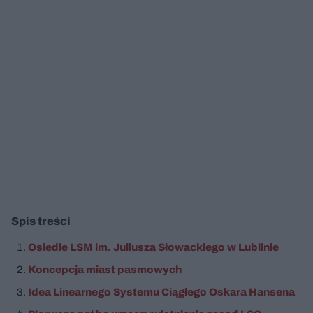
Spis treści
Osiedle LSM im. Juliusza Słowackiego w Lublinie
Koncepcja miast pasmowych
Idea Linearnego Systemu Ciągłego Oskara Hansena