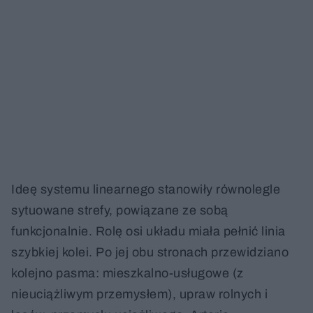
Ideę systemu linearnego stanowiły równolegle
sytuowane strefy, powiązane ze sobą
funkcjonalnie. Rolę osi układu miała pełnić linia
szybkiej kolei. Po jej obu stronach przewidziano
kolejno pasma: mieszkalno-usługowe (z
nieuciążliwym przemysłem), upraw rolnych i