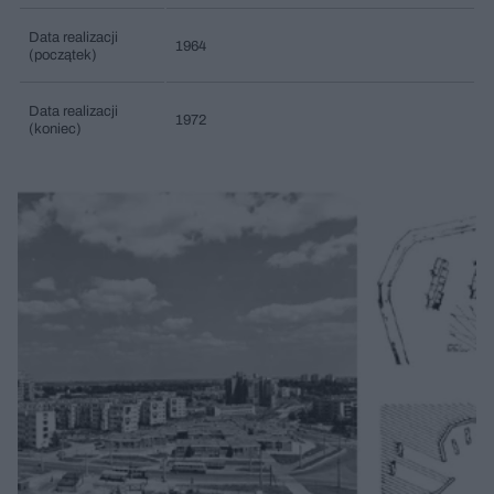
Data realizacji
1964
(początek)
Data realizacji
1972
(koniec)