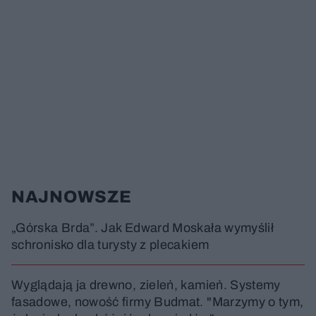
NAJNOWSZE
„Górska Brda”. Jak Edward Moskała wymyślił
schronisko dla turysty z plecakiem
Wyglądają ja drewno, zieleń, kamień. Systemy
fasadowe, nowość firmy Budmat. "Marzymy o tym,