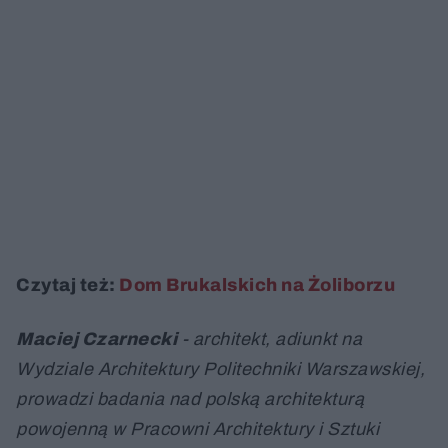
Czytaj też:
Dom Brukalskich na Żoliborzu
Maciej Czarnecki
- architekt, adiunkt na
Wydziale Architektury Politechniki Warszawskiej,
prowadzi badania nad polską architekturą
powojenną w Pracowni Architektury i Sztuki