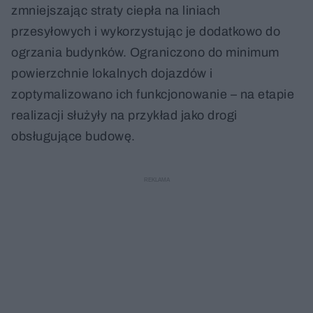
zmniejszając straty ciepła na liniach
przesyłowych i wykorzystując je dodatkowo do
ogrzania budynków. Ograniczono do minimum
powierzchnie lokalnych dojazdów i
zoptymalizowano ich funkcjonowanie – na etapie
realizacji służyły na przykład jako drogi
obsługujące budowę.