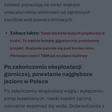
żelowe) pozwalają na coraz większe
uniezależnienie elektrowni od ogromnych
zasobów wód powierzchniowych.
Zobacz także:
Tunel dla kolei dużych prędkości w
Łodzi. To będzie kolejny gigantyczny podziemny
projekt. Drążenie zacznie się pod koniec roku.
Pierwsze części TBM już na placu budowy
Po zakończeniu eksploatacji
górniczej, powstanie najgłębsze
jezioro w Polsce
Po zakończeniu eksploatacji węgla i wyłączeniu
pomp kopalnianych, niecki kopalni zaczną
naturalnie wypełniać się wodą. Doświadczenia z