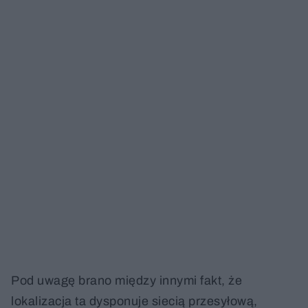
Pod uwagę brano między innymi fakt, że
lokalizacja ta dysponuje siecią przesyłową,