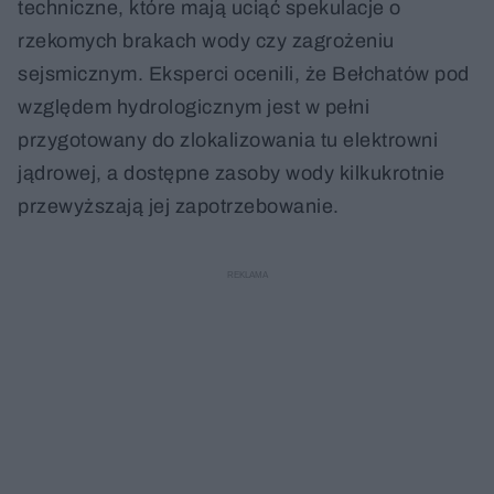
techniczne, które mają uciąć spekulacje o
rzekomych brakach wody czy zagrożeniu
sejsmicznym. Eksperci ocenili, że Bełchatów pod
względem hydrologicznym jest w pełni
przygotowany do zlokalizowania tu elektrowni
jądrowej, a dostępne zasoby wody kilkukrotnie
przewyższają jej zapotrzebowanie.