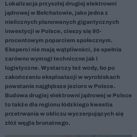
Lokalizacja przyszłej drugiej elektrowni
jądrowej w Bełchatowie, jako jedna z
nielicznych planowanych gigantycznych
inwestycji w Polsce, cieszy się 90-
procentowym poparciem społecznym.
Eksperci nie mają wątpliwości, że spełnia
zarówno wymogi techniczne jak i
logistyczne. Wystarczy też wody, bo po
zakończeniu eksploatacji w wyrobiskach
powstanie najgłębsze jezioro w Polsce.
Budowa drugiej elektrowni jądrowej w Polsce
to także dla regionu łódzkiego kwestia
przetrwania w obliczu wyczerpujących się
złóż węgla brunatnego.