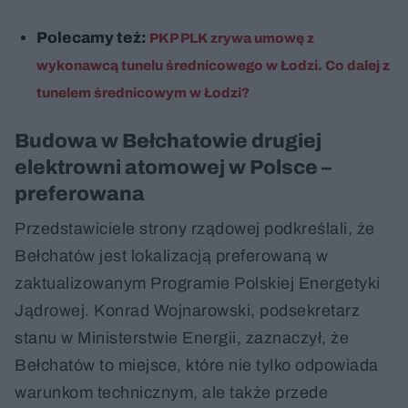
Polecamy też:
PKP PLK zrywa umowę z
wykonawcą tunelu średnicowego w Łodzi. Co dalej z
tunelem średnicowym w Łodzi?
Budowa w Bełchatowie drugiej
elektrowni atomowej w Polsce –
preferowana
Przedstawiciele strony rządowej podkreślali, że
Bełchatów jest lokalizacją preferowaną w
zaktualizowanym Programie Polskiej Energetyki
Jądrowej. Konrad Wojnarowski, podsekretarz
stanu w Ministerstwie Energii, zaznaczył, że
Bełchatów to miejsce, które nie tylko odpowiada
warunkom technicznym, ale także przede