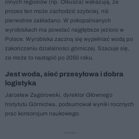
innych regionów (np. Olkusza) wskazują, że
proces ten może zachodzić szybciej, niż
pierwotnie zakładano. W pokopalnianych
wyrobiskach ma powstać najgłębsze jezioro w
Polsce. Wyrobiska zaczną się wypełniać wodą po
zakończeniu działalności górniczej. Szacuje się,
ze może to nastąpić po 2050 roku.
Jest woda, sieć przesyłowa i dobra
logistyka
Jarosław Zagórowski, dyrektor Głównego
Instytutu Górnictwa, podsumował wyniki rocznych
prac konsorcjum naukowego.