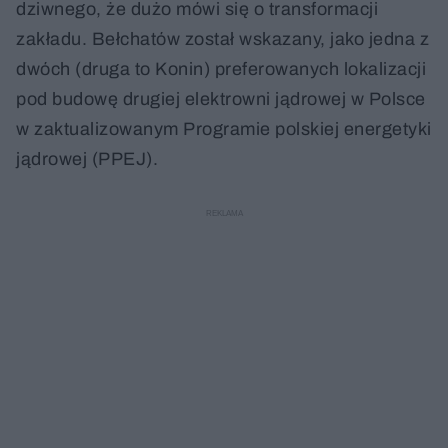
dziwnego, że dużo mówi się o transformacji
zakładu. Bełchatów został wskazany, jako jedna z
dwóch (druga to Konin) preferowanych lokalizacji
pod budowę drugiej elektrowni jądrowej w Polsce
w zaktualizowanym Programie polskiej energetyki
jądrowej (PPEJ).