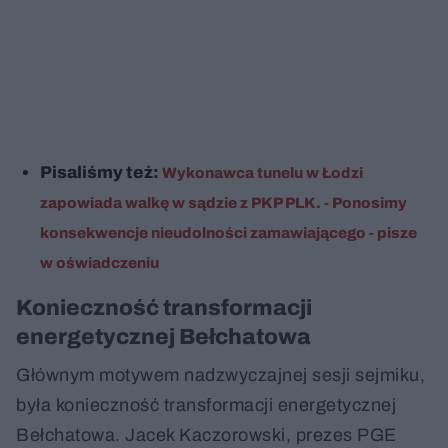
Pisaliśmy też:
Wykonawca tunelu w Łodzi
zapowiada walkę w sądzie z PKP PLK. - Ponosimy
konsekwencje nieudolności zamawiającego - pisze
w oświadczeniu
Konieczność transformacji
energetycznej Bełchatowa
Głównym motywem nadzwyczajnej sesji sejmiku,
była konieczność transformacji energetycznej
Bełchatowa. Jacek Kaczorowski, prezes PGE