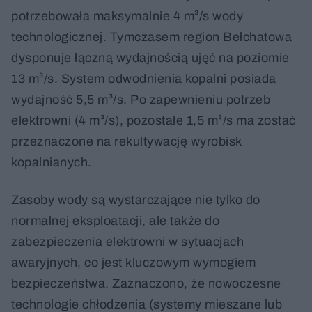
potrzebowała maksymalnie 4 m³/s wody
technologicznej. Tymczasem region Bełchatowa
dysponuje łączną wydajnością ujęć na poziomie
13 m³/s. System odwodnienia kopalni posiada
wydajność 5,5 m³/s. Po zapewnieniu potrzeb
elektrowni (4 m³/s), pozostałe 1,5 m³/s ma zostać
przeznaczone na rekultywację wyrobisk
kopalnianych.
Zasoby wody są wystarczające nie tylko do
normalnej eksploatacji, ale także do
zabezpieczenia elektrowni w sytuacjach
awaryjnych, co jest kluczowym wymogiem
bezpieczeństwa. Zaznaczono, że nowoczesne
technologie chłodzenia (systemy mieszane lub