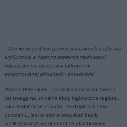
- Wyniki wszystkich przeprowadzonych analiz nie
wykluczają w żadnym aspekcie możliwości
posadowienia elektrowni jądrowej w
proponowanej lokalizacji - potwierdził.
Prezes PGE GiEK - Jacek Kaczorowski zwrócił
też uwagę na unikalne atuty logistyczne regionu,
jakie Bełchatów posiada i że dzięki takiemu
położeniu, jest w stanie pozyskać każdy
wielkogabarytowy element na plac budowy.