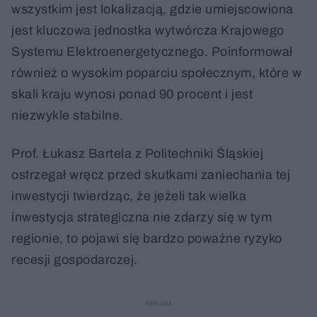
wszystkim jest lokalizacją, gdzie umiejscowiona
jest kluczowa jednostka wytwórcza Krajowego
Systemu Elektroenergetycznego. Poinformował
również o wysokim poparciu społecznym, które w
skali kraju wynosi ponad 90 procent i jest
niezwykle stabilne.
Prof. Łukasz Bartela z Politechniki Śląskiej
ostrzegał wręcz przed skutkami zaniechania tej
inwestycji twierdząc, że jeżeli tak wielka
inwestycja strategiczna nie zdarzy się w tym
regionie, to pojawi się bardzo poważne ryzyko
recesji gospodarczej.