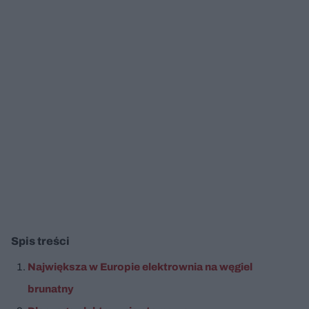
Spis treści
Największa w Europie elektrownia na węgiel
brunatny