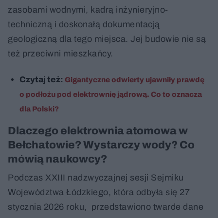
zasobami wodnymi, kadrą inżynieryjno-
techniczną i doskonałą dokumentacją
geologiczną dla tego miejsca. Jej budowie nie są
też przeciwni mieszkańcy.
Czytaj też:
Gigantyczne odwierty ujawniły prawdę
o podłożu pod elektrownię jądrową. Co to oznacza
dla Polski?
Dlaczego elektrownia atomowa w
Bełchatowie? Wystarczy wody? Co
mówią naukowcy?
Podczas XXIII nadzwyczajnej sesji Sejmiku
Województwa Łódzkiego, która odbyła się 27
stycznia 2026 roku, przedstawiono twarde dane