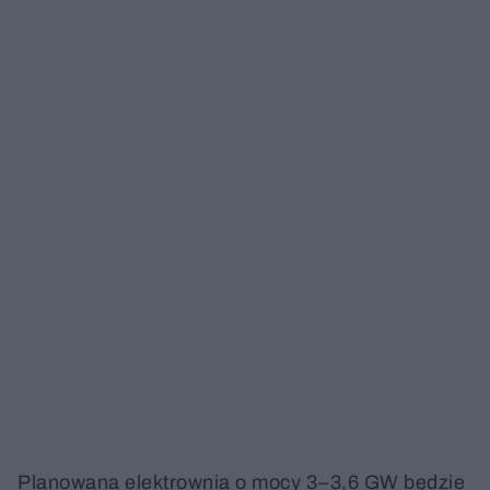
Planowana elektrownia o mocy 3–3,6 GW będzie