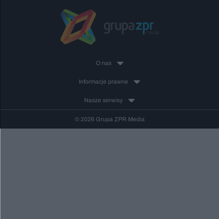
O nas
Informacje prawne
Nasze serwisy
© 2026 Grupa ZPR Media