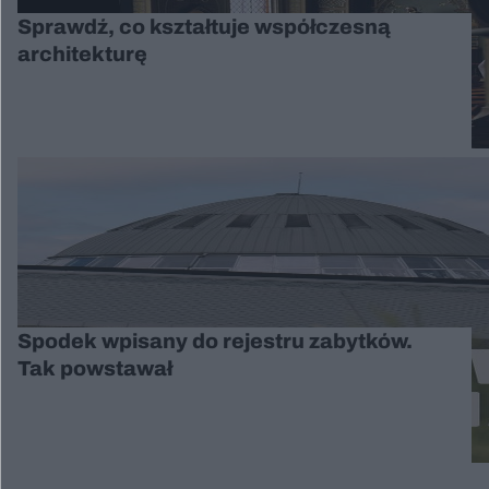
Sprawdź, co kształtuje współczesną
architekturę
Spodek wpisany do rejestru zabytków.
Tak powstawał