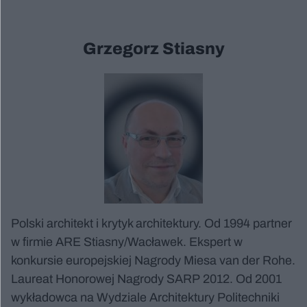
Grzegorz Stiasny
Polski architekt i krytyk architektury. Od 1994 partner
w firmie ARE Stiasny/Wacławek. Ekspert w
konkursie europejskiej Nagrody Miesa van der Rohe.
Laureat Honorowej Nagrody SARP 2012. Od 2001
wykładowca na Wydziale Architektury Politechniki