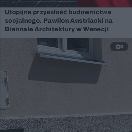
Utopijna przyszłość budownictwa
socjalnego. Pawilon Austriacki na
Biennale Architektury w Wenecji
9