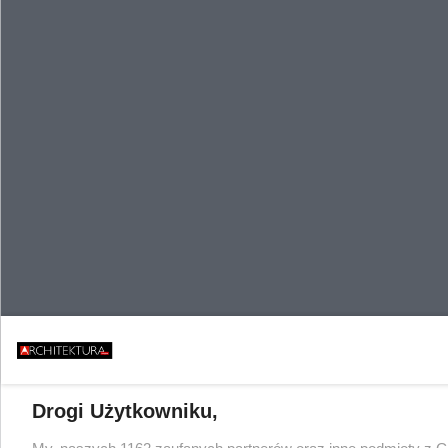
Drogi Użytkowniku,