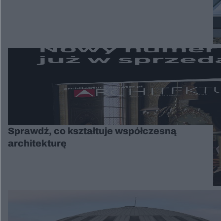
Sprawdź, co kształtuje współczesną
architekturę