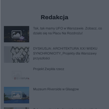
Redakcja
Tak, tak mamy UFO w Warszawie. Zobacz, co
działo się na Placu Na Rozdrożu!
DYSKUSJA: ARCHITEKTURA XXI WIEKU
SYNCHRONICITY_Projekty dla Warszawy
przyszłości
Projekt Zwykła rzecz
Muzeum Riverside w Glasgow