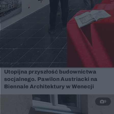
Utopijna przyszłość budownictwa
socjalnego. Pawilon Austriacki na
Biennale Architektury w Wenecji
9