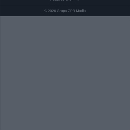
© 2026 Grupa ZPR Media