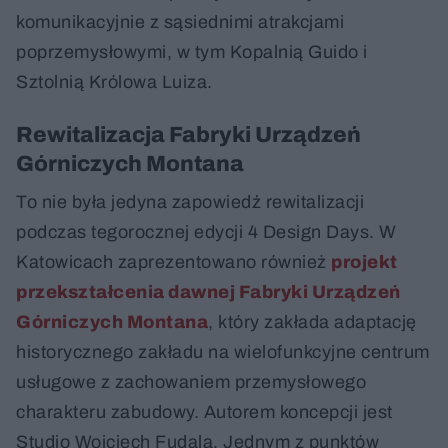
komunikacyjnie z sąsiednimi atrakcjami
poprzemysłowymi, w tym Kopalnią Guido i
Sztolnią Królowa Luiza.
Rewitalizacja Fabryki Urządzeń
Górniczych Montana
To nie była jedyna zapowiedź rewitalizacji
podczas tegorocznej edycji 4 Design Days. W
Katowicach zaprezentowano również
projekt
przekształcenia dawnej Fabryki Urządzeń
Górniczych Montana
, który zakłada adaptację
historycznego zakładu na wielofunkcyjne centrum
usługowe z zachowaniem przemysłowego
charakteru zabudowy. Autorem koncepcji jest
Studio Wojciech Fudala. Jednym z punktów