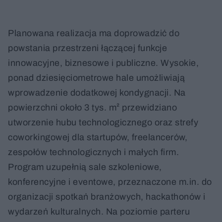
Planowana realizacja ma doprowadzić do
powstania przestrzeni łączącej funkcje
innowacyjne, biznesowe i publiczne. Wysokie,
ponad dziesięciometrowe hale umożliwiają
wprowadzenie dodatkowej kondygnacji. Na
powierzchni około 3 tys. m² przewidziano
utworzenie hubu technologicznego oraz strefy
coworkingowej dla startupów, freelancerów,
zespołów technologicznych i małych firm.
Program uzupełnią sale szkoleniowe,
konferencyjne i eventowe, przeznaczone m.in. do
organizacji spotkań branżowych, hackathonów i
wydarzeń kulturalnych. Na poziomie parteru