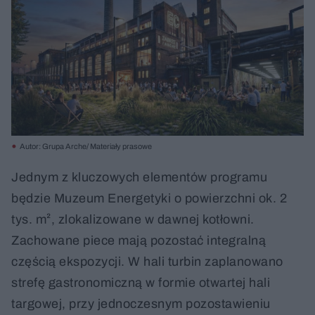
Autor: Grupa Arche/ Materiały prasowe
Jednym z kluczowych elementów programu
będzie Muzeum Energetyki o powierzchni ok. 2
tys. m², zlokalizowane w dawnej kotłowni.
Zachowane piece mają pozostać integralną
częścią ekspozycji. W hali turbin zaplanowano
strefę gastronomiczną w formie otwartej hali
targowej, przy jednoczesnym pozostawieniu