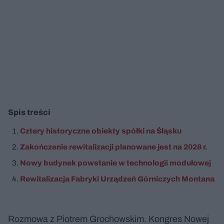
Spis treści
Cztery historyczne obiekty spółki na Śląsku
Zakończenie rewitalizacji planowane jest na 2028 r.
Nowy budynek powstanie w technologii modułowej
Rewitalizacja Fabryki Urządzeń Górniczych Montana
Rozmowa z Piotrem Grochowskim. Kongres Nowej