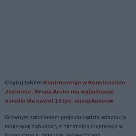
Czytaj także:
Kontrowersje w Konstancinie-
Jeziornie. Grupa Arche ma wybudować
osiedle dla nawet 10 tys. mieszkańców
Głównym założeniem projektu będzie adaptacja
istniejącej zabudowy z minimalną ingerencją w
historyczną substancję. Przewidziano