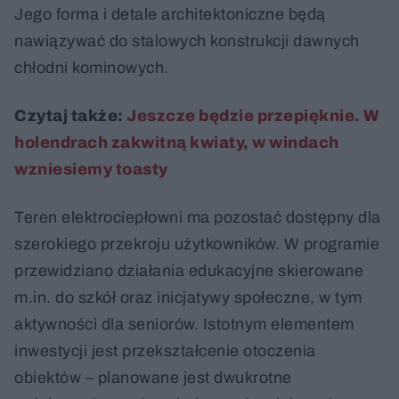
Jego forma i detale architektoniczne będą
nawiązywać do stalowych konstrukcji dawnych
chłodni kominowych.
Czytaj także:
Jeszcze będzie przepięknie. W
holendrach zakwitną kwiaty, w windach
wzniesiemy toasty
Teren elektrociepłowni ma pozostać dostępny dla
szerokiego przekroju użytkowników. W programie
przewidziano działania edukacyjne skierowane
m.in. do szkół oraz inicjatywy społeczne, w tym
aktywności dla seniorów. Istotnym elementem
inwestycji jest przekształcenie otoczenia
obiektów – planowane jest dwukrotne