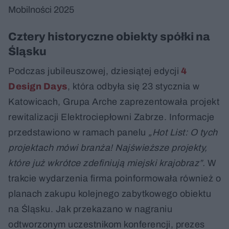
Mobilności 2025
Cztery historyczne obiekty spółki na
Śląsku
Podczas jubileuszowej, dziesiątej edycji
4
Design Days
, która odbyła się 23 stycznia w
Katowicach, Grupa Arche zaprezentowała projekt
rewitalizacji Elektrociepłowni Zabrze. Informacje
przedstawiono w ramach panelu
„Hot List: O tych
projektach mówi branża! Najświeższe projekty,
które już wkrótce zdefiniują miejski krajobraz”.
W
trakcie wydarzenia firma poinformowała również o
planach zakupu kolejnego zabytkowego obiektu
na Śląsku. Jak przekazano w nagraniu
odtworzonym uczestnikom konferencji, prezes