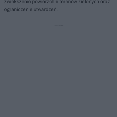
zwiększenie powierzchni terenów zielonych oraz
ograniczenie utwardzeń.