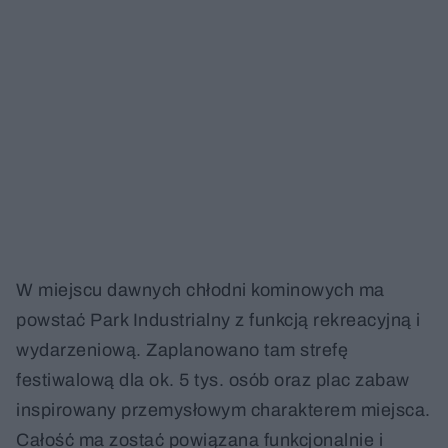
W miejscu dawnych chłodni kominowych ma
powstać Park Industrialny z funkcją rekreacyjną i
wydarzeniową. Zaplanowano tam strefę
festiwalową dla ok. 5 tys. osób oraz plac zabaw
inspirowany przemysłowym charakterem miejsca.
Całość ma zostać powiązana funkcjonalnie i