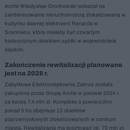
Arche Władysław Grochowski wskazał na
zainteresowanie nieruchomością zlokalizowaną w
budynku dawnej elektrowni Renarda w
Sosnowcu, która miałaby być czwartym
historycznym obiektem spółki w województwie
śląskim.
Zakończenie rewitalizacji planowane
jest na 2028 r.
Zabytkowa Elektrociepłownia Zabrze została
zakupiona przez Grupę Arche w połowie 2024 r.
za kwotę 7,4 mln zł. Kompleks o powierzchni
ponad 5 ha obejmuje 13 obiektów
poprzemysłowych zlokalizowanych w centrum
miasta. Rewitalizacja ma kosztować ok. 70 mln zł,