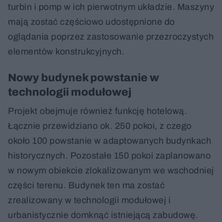
turbin i pomp w ich pierwotnym układzie. Maszyny
mają zostać częściowo udostępnione do
oglądania poprzez zastosowanie przezroczystych
elementów konstrukcyjnych.
Nowy budynek powstanie w
technologii modułowej
Projekt obejmuje również funkcję hotelową.
Łącznie przewidziano ok. 250 pokoi, z czego
około 100 powstanie w adaptowanych budynkach
historycznych. Pozostałe 150 pokoi zaplanowano
w nowym obiekcie zlokalizowanym we wschodniej
części terenu. Budynek ten ma zostać
zrealizowany w technologii modułowej i
urbanistycznie domknąć istniejącą zabudowę.