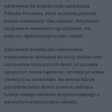
odniesienia dla projektu była sąsiadująca
Fabryka Porcelany, która wcześniej przeszła
proces rewitalizacji. Oba obszary, dotychczas
rozdzielone metalowym ogrodzeniem, ma
połączyć ogólnodostępny plac miejski.
Założeniem projektu jest maksymalne
wykorzystanie istniejącej struktury obiektu oraz
zachowanie historycznych detali, co pozwala
ograniczyć zakres ingerencji i zmniejszyć wpływ
inwestycji na środowisko. Na terenie fabryki
pozostanie także dawna suwnica, pełniąca
funkcję stałego elementu przypominającego o
pierwotnym przeznaczeniu obiektu.