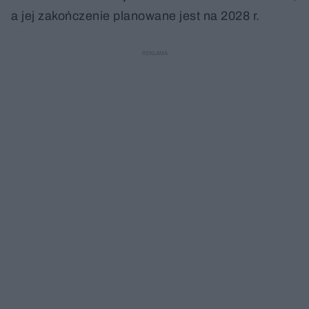
a jej zakończenie planowane jest na 2028 r.