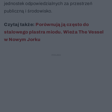
jednostek odpowiedzialnych za przestrzeń
publiczną i środowisko.
Czytaj także:
Porównują ją często do
stalowego plastra miodu. Wieża The Vessel
w Nowym Jorku