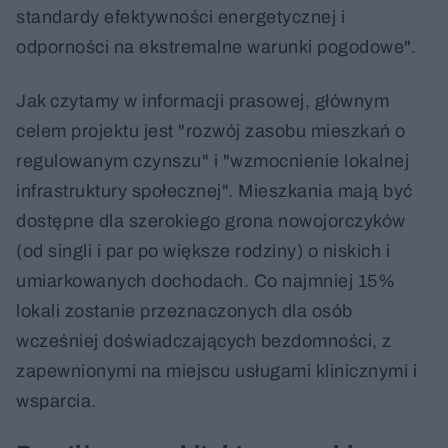
standardy efektywności energetycznej i
odporności na ekstremalne warunki pogodowe".
Jak czytamy w informacji prasowej, głównym
celem projektu jest "rozwój zasobu mieszkań o
regulowanym czynszu" i "wzmocnienie lokalnej
infrastruktury społecznej". Mieszkania mają być
dostępne dla szerokiego grona nowojorczyków
(od singli i par po większe rodziny) o niskich i
umiarkowanych dochodach. Co najmniej 15%
lokali zostanie przeznaczonych dla osób
wcześniej doświadczających bezdomności, z
zapewnionymi na miejscu usługami klinicznymi i
wsparcia.