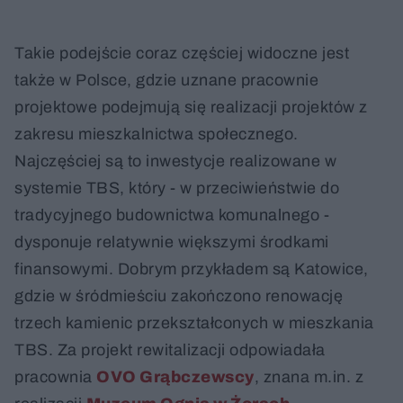
Takie podejście coraz częściej widoczne jest
także w Polsce, gdzie uznane pracownie
projektowe podejmują się realizacji projektów z
zakresu mieszkalnictwa społecznego.
Najczęściej są to inwestycje realizowane w
systemie TBS, który - w przeciwieństwie do
tradycyjnego budownictwa komunalnego -
dysponuje relatywnie większymi środkami
finansowymi. Dobrym przykładem są Katowice,
gdzie w śródmieściu zakończono renowację
trzech kamienic przekształconych w mieszkania
TBS. Za projekt rewitalizacji odpowiadała
pracownia
OVO Grąbczewscy
, znana m.in. z