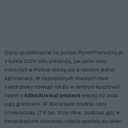
Dane opublikowane na portalu RynekPierwotny.pl
z końca 2024 roku pokazują, jak silnie ceny
mieszkań w Polsce różnią się w obrębie jednej
aglomeracji. W największych miastach metr
kwadratowy nowego lokalu w centrum kosztował
nawet o
kilkadziesiąt procent
więcej niż poza
jego granicami. W Warszawie średnie ceny
przekraczały 17,6 tys. zł za mkw., podczas gdy w
bezpośrednim otoczeniu miasta spadały do około