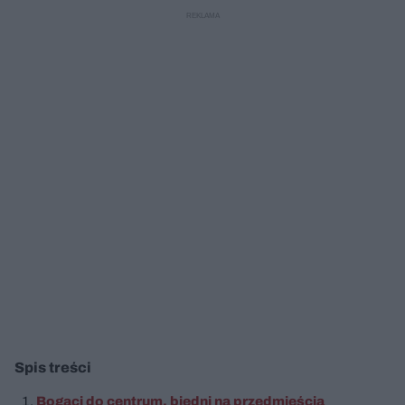
Spis treści
Bogaci do centrum, biedni na przedmieścia