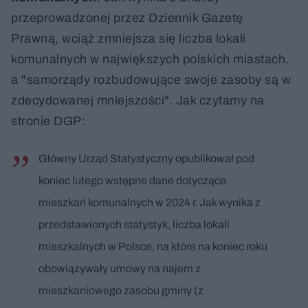
przeprowadzonej przez Dziennik Gazetę
Prawną, wciąż zmniejsza się liczba lokali
komunalnych w największych polskich miastach,
a "samorządy rozbudowujące swoje zasoby są w
zdecydowanej mniejszości". Jak czytamy na
stronie DGP:
Główny Urząd Statystyczny opublikował pod
koniec lutego wstępne dane dotyczące
mieszkań komunalnych w 2024 r. Jak wynika z
przedstawionych statystyk, liczba lokali
mieszkalnych w Polsce, na które na koniec roku
obowiązywały umowy na najem z
mieszkaniowego zasobu gminy (z