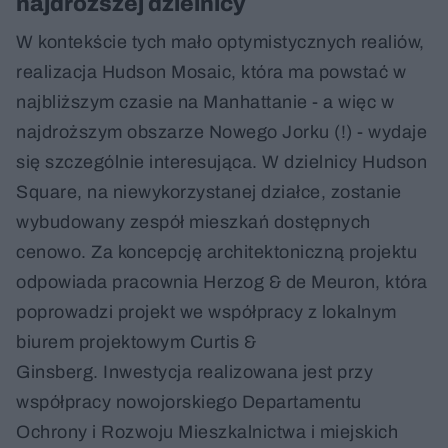
najdroższej dzielnicy
W kontekście tych mało optymistycznych realiów,
realizacja Hudson Mosaic, która ma powstać w
najbliższym czasie na Manhattanie - a więc w
najdroższym obszarze Nowego Jorku (!) - wydaje
się szczególnie interesująca. W dzielnicy Hudson
Square, na niewykorzystanej działce, zostanie
wybudowany zespół mieszkań dostępnych
cenowo. Za koncepcję architektoniczną projektu
odpowiada pracownia Herzog & de Meuron, która
poprowadzi projekt we współpracy z lokalnym
biurem projektowym Curtis &
Ginsberg. Inwestycja realizowana jest przy
współpracy nowojorskiego Departamentu
Ochrony i Rozwoju Mieszkalnictwa i miejskich