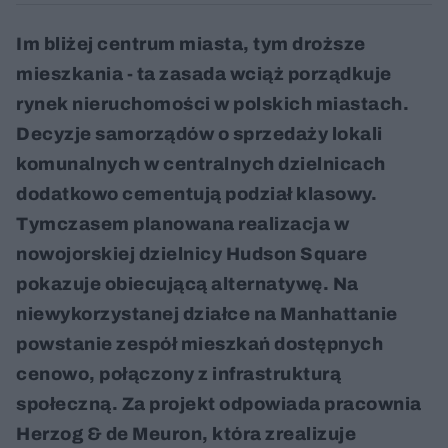
Im bliżej centrum miasta, tym droższe
mieszkania - ta zasada wciąż porządkuje
rynek nieruchomości w polskich miastach.
Decyzje samorządów o sprzedaży lokali
komunalnych w centralnych dzielnicach
dodatkowo cementują podział klasowy.
Tymczasem planowana realizacja w
nowojorskiej dzielnicy Hudson Square
pokazuje obiecującą alternatywę. Na
niewykorzystanej działce na Manhattanie
powstanie zespół mieszkań dostępnych
cenowo, połączony z infrastrukturą
społeczną. Za projekt odpowiada pracownia
Herzog & de Meuron, która zrealizuje