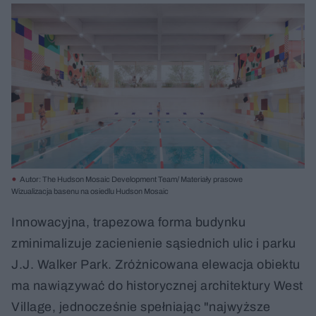
Autor: The Hudson Mosaic Development Team/ Materiały prasowe
Wizualizacja basenu na osiedlu Hudson Mosaic
Innowacyjna, trapezowa forma budynku
zminimalizuje zacienienie sąsiednich ulic i parku
J.J. Walker Park. Zróżnicowana elewacja obiektu
ma nawiązywać do historycznej architektury West
Village, jednocześnie spełniając "najwyższe