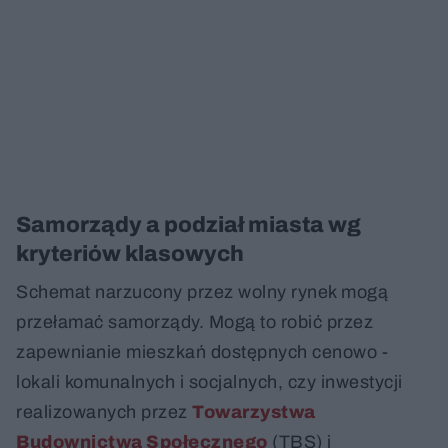
Samorządy a podział miasta wg
kryteriów klasowych
Schemat narzucony przez wolny rynek mogą
przełamać samorządy. Mogą to robić przez
zapewnianie mieszkań dostępnych cenowo -
lokali komunalnych i socjalnych, czy inwestycji
realizowanych przez
Towarzystwa
Budownictwa Społecznego
(TBS) i