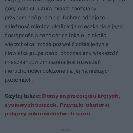
góry, cała struktura miasta zaczęłaby
przypominać piramidę. Dobrze oddaje to
zależność między lokalizacją mieszkania a jego
dostępnością cenową: na lokale „z okolic
wierzchołka” może pozwolić sobie jedynie
niewielka grupa osób, podczas gdy większość
mieszkańców zmuszona jest rozważać
nieruchomości położone na jej najniższych
poziomach.
Czytaj także:
Domy na przecięciu krętych,
życiowych ścieżek. Przyszłe lokatorki
połączy pokrewieństwo historii