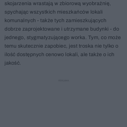
skojarzenia wrastają w zbiorową wyobraźnię,
spychając wszystkich mieszkańców lokali
komunalnych - także tych zamieszkujących
dobrze zaprojektowane i utrzymane budynki - do
jednego, stygmatyzującego worka. Tym, co może
temu skutecznie zapobiec, jest troska nie tylko o
ilość dostępnych cenowo lokali, ale także o ich
jakość.