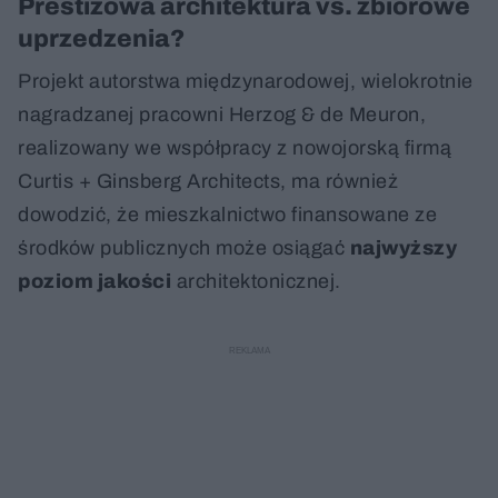
Prestiżowa architektura vs. zbiorowe
uprzedzenia?
Projekt autorstwa międzynarodowej, wielokrotnie
nagradzanej pracowni Herzog & de Meuron,
realizowany we współpracy z nowojorską firmą
Curtis + Ginsberg Architects, ma również
dowodzić, że mieszkalnictwo finansowane ze
środków publicznych może osiągać
najwyższy
poziom jakości
architektonicznej.