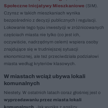
Społeczne Inicjatywy Mieszkaniowe
(SIM).
Czynsz w takich mieszkaniach wynika
bezpośrednio z decyzji publicznych i regulacji.
Lokowanie tego typu inwestycji w zróżnicowanych
częściach miasta nie tylko (co jest ich,
oczywiście, nadrzędnym celem) wspiera osoby
znajdujące się w trudniejszej sytuacji
ekonomicznej, ale też przeciwdziała podziałowi
miasta według kryteriów klasowych.
W miastach wciąż ubywa lokali
komunalnych
Niestety. W ostatnich latach coraz głośniej jest o
wyprzedawaniu przez miasta lokali
komunalnych
. Jak wynika z analizy